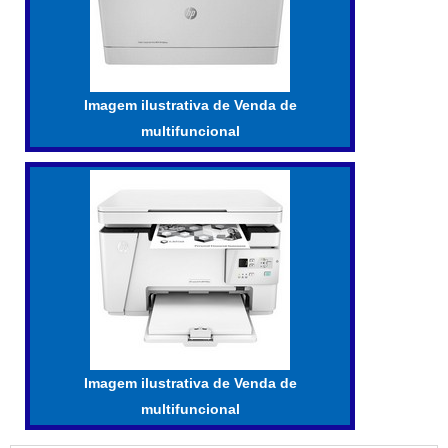
Imagem ilustrativa de Venda de
multifuncional
Imagem ilustrativa de Venda de
multifuncional