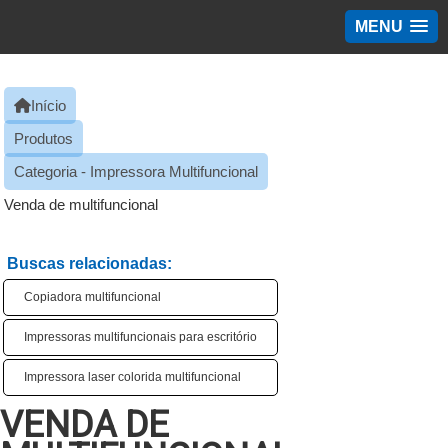
MENU
Início
Produtos
Categoria - Impressora Multifuncional
Venda de multifuncional
Buscas relacionadas:
Copiadora multifuncional
Impressoras multifuncionais para escritório
Impressora laser colorida multifuncional
VENDA DE