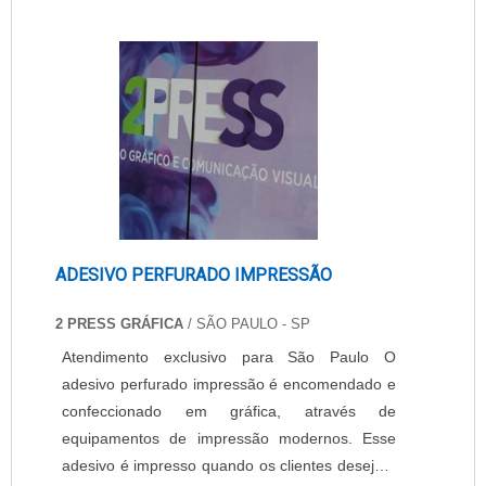
ADESIVO PERFURADO IMPRESSÃO
2 PRESS GRÁFICA
/ SÃO PAULO - SP
Atendimento exclusivo para São Paulo O
adesivo perfurado impressão é encomendado e
confeccionado em gráfica, através de
equipamentos de impressão modernos. Esse
adesivo é impresso quando os clientes desejam