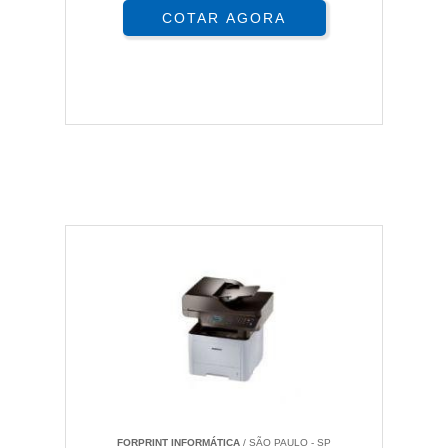
COTAR AGORA
FORPRINT INFORMÁTICA
/ SÃO PAULO - SP