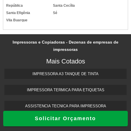
República
Santa Cecília
Santa Efigênia
Sé
Vila Buarque
Impressoras e Copiadoras - Dezenas de empresas de
impressoras
Mais Cotados
IMPRESSORA A3 TANQUE DE TINTA​
IMPRESSORA TERMICA PARA ETIQUETAS​
ASSISTENCIA TECNICA PARA IMPRESSORA
Solicitar Orçamento
ASSISTENCIA TECNICA HP IMPRESSORA​