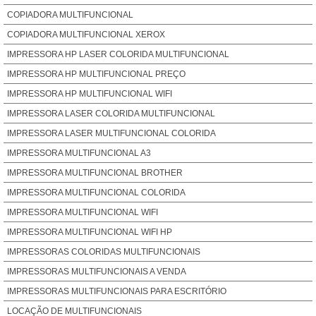
COPIADORA MULTIFUNCIONAL
COPIADORA MULTIFUNCIONAL XEROX
IMPRESSORA HP LASER COLORIDA MULTIFUNCIONAL
IMPRESSORA HP MULTIFUNCIONAL PREÇO
IMPRESSORA HP MULTIFUNCIONAL WIFI
IMPRESSORA LASER COLORIDA MULTIFUNCIONAL
IMPRESSORA LASER MULTIFUNCIONAL COLORIDA
IMPRESSORA MULTIFUNCIONAL A3
IMPRESSORA MULTIFUNCIONAL BROTHER
IMPRESSORA MULTIFUNCIONAL COLORIDA
IMPRESSORA MULTIFUNCIONAL WIFI
IMPRESSORA MULTIFUNCIONAL WIFI HP
IMPRESSORAS COLORIDAS MULTIFUNCIONAIS
IMPRESSORAS MULTIFUNCIONAIS A VENDA
IMPRESSORAS MULTIFUNCIONAIS PARA ESCRITÓRIO
LOCAÇÃO DE MULTIFUNCIONAIS