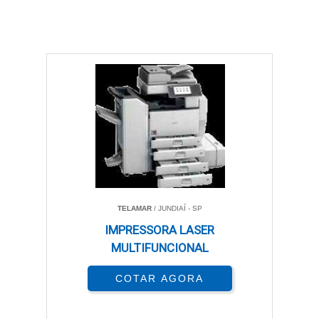
TELAMAR
/ JUNDIAÍ - SP
IMPRESSORA LASER
MULTIFUNCIONAL
COTAR AGORA