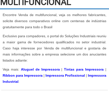
MULTIFUNCIONAL
Encontre Venda de multifuncional, veja os melhores fabricantes,
solicite diversos comparativos online com centenas de indústrias
gratuitamente para todo o Brasil
Exclusivo para compadores, o portal do Soluções Industriais reuniu
a maior gama de fornecedores qualificados no setor industrial.
Caso haja interesse por Venda de multifuncional e gostaria de
mais informações sobre a empresa selecione um dos anuciantes
listados adiante:
Veja mais:
Aluguel de Impressora
|
Tintas para Impressora
|
Ribbon para Impressora
|
Impressora Profissional
|
Impressora
Industrial
.