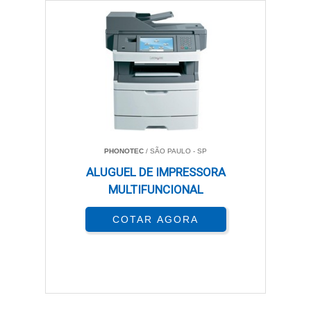
PHONOTEC
/ SÃO PAULO - SP
ALUGUEL DE IMPRESSORA
MULTIFUNCIONAL
COTAR AGORA