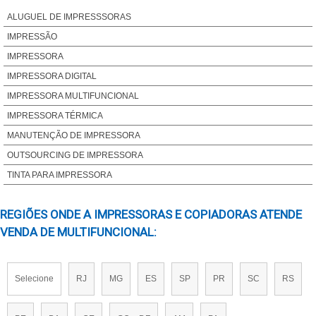
ALUGUEL DE IMPRESSSORAS
IMPRESSÃO
IMPRESSORA
IMPRESSORA DIGITAL
IMPRESSORA MULTIFUNCIONAL
IMPRESSORA TÉRMICA
MANUTENÇÃO DE IMPRESSORA
OUTSOURCING DE IMPRESSORA
TINTA PARA IMPRESSORA
REGIÕES ONDE A IMPRESSORAS E COPIADORAS ATENDE
VENDA DE MULTIFUNCIONAL:
Selecione
RJ
MG
ES
SP
PR
SC
RS