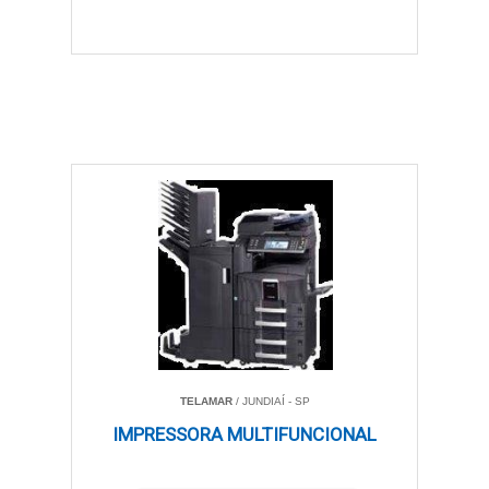
TELAMAR
/ JUNDIAÍ - SP
IMPRESSORA MULTIFUNCIONAL