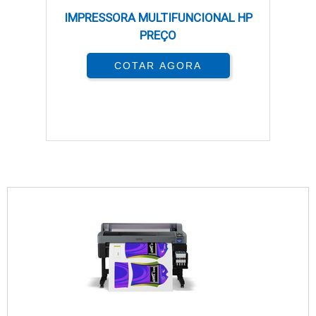
IMPRESSORA MULTIFUNCIONAL HP
PREÇO
COTAR AGORA