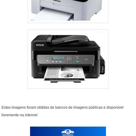
Estas imagens foram obtidas de bancos de imagens públicas e disponível
livremente na internet