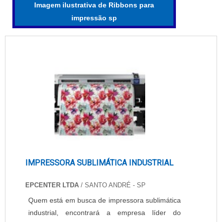
Imagem ilustrativa de Ribbons para
impressão sp
IMPRESSORA SUBLIMÁTICA INDUSTRIAL
EPCENTER LTDA
/ SANTO ANDRÉ - SP
Quem está em busca de impressora sublimática
industrial, encontrará a empresa líder do