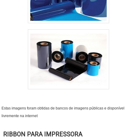
Estas imagens foram obtidas de bancos de imagens públicas e disponível
livremente na internet
RIBBON PARA IMPRESSORA