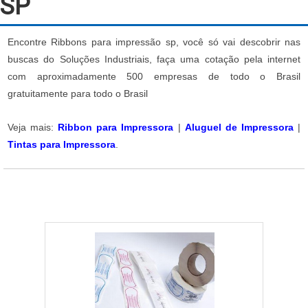
SP
Encontre Ribbons para impressão sp, você só vai descobrir nas
buscas do Soluções Industriais, faça uma cotação pela internet
com aproximadamente 500 empresas de todo o Brasil
gratuitamente para todo o Brasil
Veja mais:
Ribbon para Impressora
|
Aluguel de Impressora
|
Tintas para Impressora
.