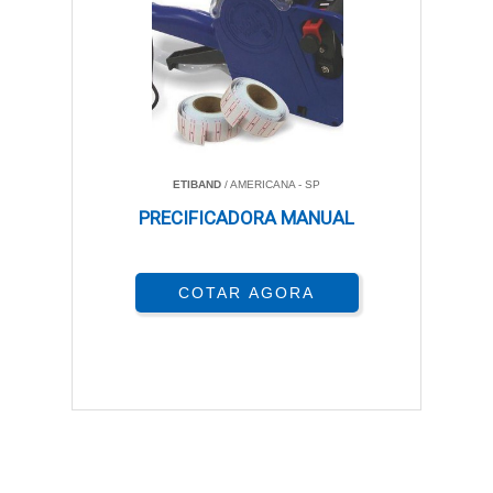
ETIBAND
/ AMERICANA - SP
PRECIFICADORA MANUAL
COTAR AGORA