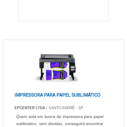
IMPRESSORA PARA PAPEL SUBLIMÁTICO
EPCENTER LTDA
/ SANTO ANDRÉ - SP
Quem está em busca de impressora para papel
sublimático, sem dúvidas, conseguirá encontrar