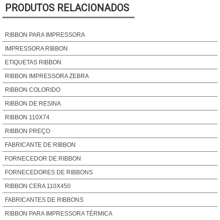
PRODUTOS RELACIONADOS
RIBBON PARA IMPRESSORA
IMPRESSORA RIBBON
ETIQUETAS RIBBON
RIBBON IMPRESSORA ZEBRA
RIBBON COLORIDO
RIBBON DE RESINA
RIBBON 110X74
RIBBON PREÇO
FABRICANTE DE RIBBON
FORNECEDOR DE RIBBON
FORNECEDORES DE RIBBONS
RIBBON CERA 110X450
FABRICANTES DE RIBBONS
RIBBON PARA IMPRESSORA TÉRMICA