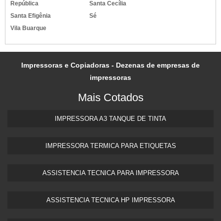
República
Santa Cecília
Santa Efigênia
Sé
Vila Buarque
Impressoras e Copiadoras - Dezenas de empresas de
impressoras
Mais Cotados
IMPRESSORA A3 TANQUE DE TINTA​
IMPRESSORA TERMICA PARA ETIQUETAS​
ASSISTENCIA TECNICA PARA IMPRESSORA
ASSISTENCIA TECNICA HP IMPRESSORA​