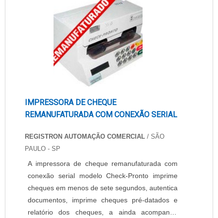
IMPRESSORA DE CHEQUE
REMANUFATURADA COM CONEXÃO SERIAL
REGISTRON AUTOMAÇÃO COMERCIAL
/ SÃO
PAULO - SP
A impressora de cheque remanufaturada com
conexão serial modelo Check-Pronto imprime
cheques em menos de sete segundos, autentica
documentos, imprime cheques pré-datados e
relatório dos cheques, a ainda acompanha