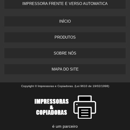
IMPRESSORA FRENTE E VERSO AUTOMATICA
INÍCIO
PRODUTOS
SOBRE NÓS
MAPA DO SITE
Copyright © Impressoras e Copiadoras. (Lei 9610 de 19/02/1998)
é um parceiro