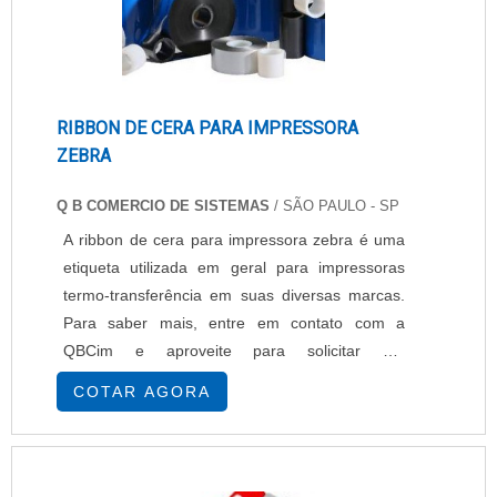
RIBBON DE CERA PARA IMPRESSORA
ZEBRA
Q B COMERCIO DE SISTEMAS
/ SÃO PAULO - SP
A ribbon de cera para impressora zebra é uma
etiqueta utilizada em geral para impressoras
termo-transferência em suas diversas marcas.
Para saber mais, entre em contato com a
QBCim e aproveite para solicitar um
orçamento..
COTAR AGORA