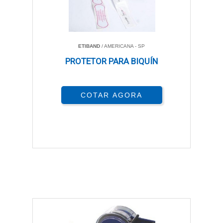
ETIBAND
/ AMERICANA - SP
PROTETOR PARA BIQUÍN
COTAR AGORA