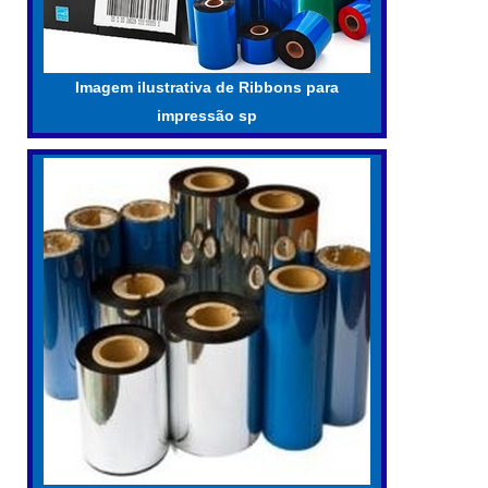
Imagem ilustrativa de Ribbons para
impressão sp