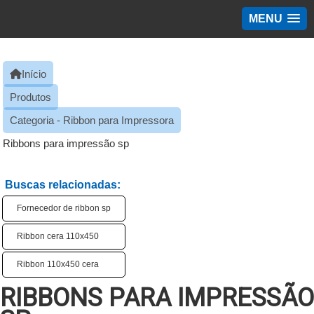
MENU
Início
Produtos
Categoria - Ribbon para Impressora
Ribbons para impressão sp
Buscas relacionadas:
Fornecedor de ribbon sp
Ribbon cera 110x450
Ribbon 110x450 cera
RIBBONS PARA IMPRESSÃO