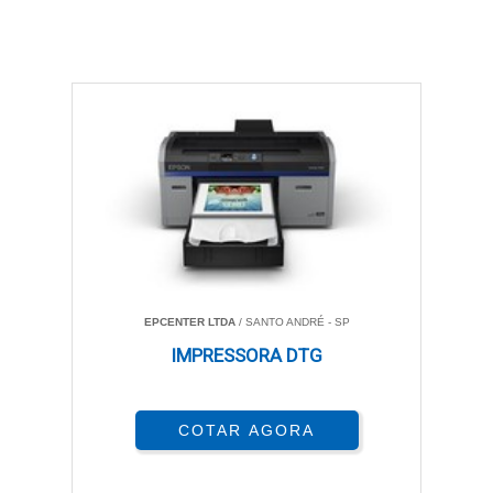
EPCENTER LTDA
/ SANTO ANDRÉ - SP
IMPRESSORA DTG
COTAR AGORA