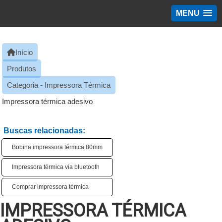
MENU
Início
Produtos
Categoria - Impressora Térmica
Impressora térmica adesivo
Buscas relacionadas:
Bobina impressora térmica 80mm
Impressora térmica via bluetooth
Comprar impressora térmica
IMPRESSORA TÉRMICA