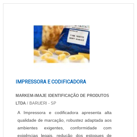
IMPRESSORA E CODIFICADORA
MARKEM-IMAJE IDENTIFICAÇÃO DE PRODUTOS
LTDA
/ BARUERI - SP
A Impressora e codificadora apresenta alta
qualidade de marcação, robustez adaptada aos
ambientes exigentes, conformidade com
exigências legais, redução dos estoques de