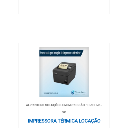
ALPRINTERS SOLUÇÕES EM IMPRESSÃO
/ DIADEMA -
SP
IMPRESSORA TÉRMICA LOCAÇÃO