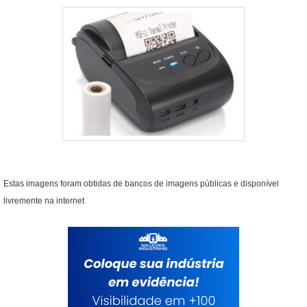
Estas imagens foram obtidas de bancos de imagens públicas e disponível
livremente na internet