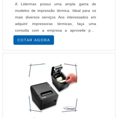
A Lidermax possui uma ampla gama de
modelos de impressão térmica. Ideal para os
mais diversos serviços Aos interessados em
adquirir impressoras térmicas, faça uma
consulta com a empresa a aproveite para
solicitar um orçamento de impressoras
COTAR AGORA
térmicas.....