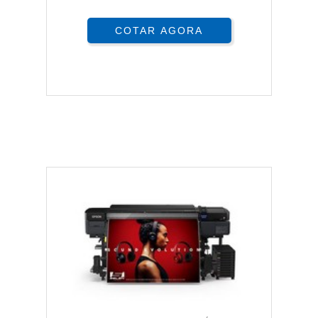
COTAR AGORA