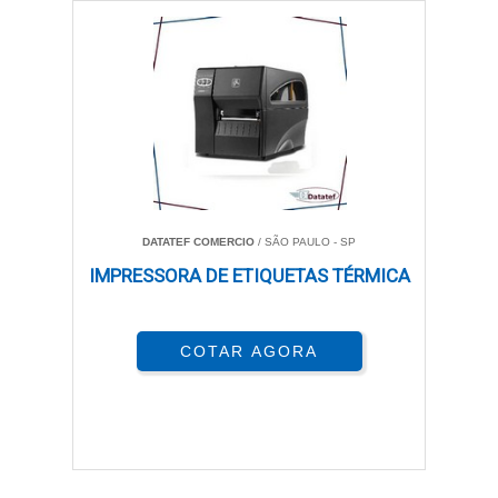
DATATEF COMERCIO
/ SÃO PAULO - SP
IMPRESSORA DE ETIQUETAS TÉRMICA
COTAR AGORA