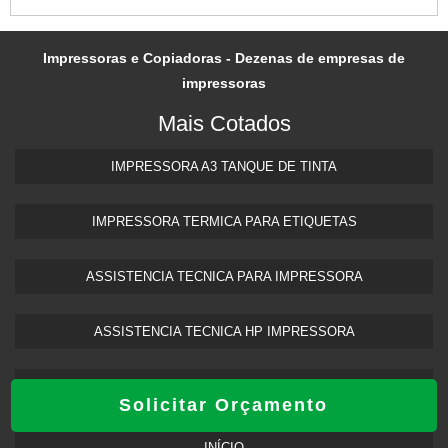
Impressoras e Copiadoras - Dezenas de empresas de
impressoras
Mais Cotados
IMPRESSORA A3 TANQUE DE TINTA​
IMPRESSORA TERMICA PARA ETIQUETAS​
ASSISTENCIA TECNICA PARA IMPRESSORA
ASSISTENCIA TECNICA HP IMPRESSORA​
IMPRESSORA FRENTE E VERSO AUTOMATICA
Solicitar Orçamento
INÍCIO