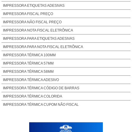
IMPRESSORA ETIQUETAS ADESIVAS
IMPRESSORA FISCAL PREÇO
IMPRESSORA NÃO FISCAL PREÇO
IMPRESSORA NOTA FISCAL ELETRÔNICA
IMPRESSORA PARA ETIQUETAS ADESIVAS
IMPRESSORA PARA NOTA FISCAL ELETRÔNICA
IMPRESSORA TÉRMICA 100MM
IMPRESSORA TÉRMICA 57MM
IMPRESSORA TÉRMICA 58MM
IMPRESSORA TÉRMICA ADESIVO
IMPRESSORA TÉRMICA CÓDIGO DE BARRAS
IMPRESSORA TÉRMICA COLORIDA
IMPRESSORA TÉRMICA CUPOM NÃO FISCAL
IMPRESSORA TÉRMICA DE ETIQUETAS
IMPRESSORA TERMICA ETIQUETA
IMPRESSORA TÉRMICA FISCAL E NAO FISCAL