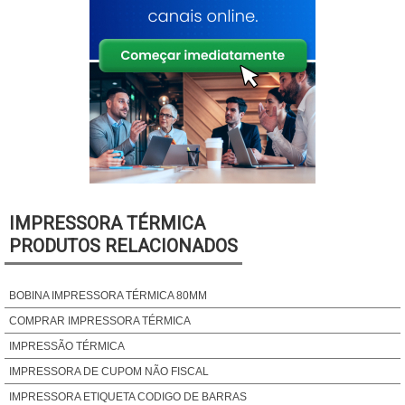
IMPRESSORA TÉRMICA
PRODUTOS RELACIONADOS
BOBINA IMPRESSORA TÉRMICA 80MM
COMPRAR IMPRESSORA TÉRMICA
IMPRESSÃO TÉRMICA
IMPRESSORA DE CUPOM NÃO FISCAL
IMPRESSORA ETIQUETA CODIGO DE BARRAS