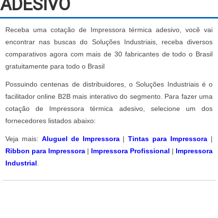
ADESIVO
Receba uma cotação de Impressora térmica adesivo, você vai
encontrar nas buscas do Soluções Industriais, receba diversos
comparativos agora com mais de 30 fabricantes de todo o Brasil
gratuitamente para todo o Brasil
Possuindo centenas de distribuidores, o Soluções Industriais é o
facilitador online B2B mais interativo do segmento. Para fazer uma
cotação de Impressora térmica adesivo, selecione um dos
fornecedores listados abaixo:
Veja mais:
Aluguel de Impressora
|
Tintas para Impressora
|
Ribbon para Impressora
|
Impressora Profissional
|
Impressora
Industrial
.