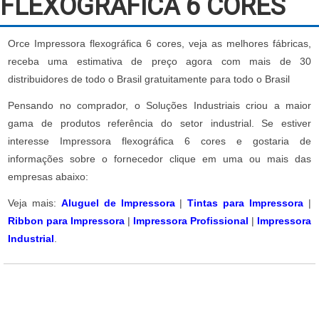
FLEXOGRÁFICA 6 CORES
Orce Impressora flexográfica 6 cores, veja as melhores fábricas,
receba uma estimativa de preço agora com mais de 30
distribuidores de todo o Brasil gratuitamente para todo o Brasil
Pensando no comprador, o Soluções Industriais criou a maior
gama de produtos referência do setor industrial. Se estiver
interesse Impressora flexográfica 6 cores e gostaria de
informações sobre o fornecedor clique em uma ou mais das
empresas abaixo:
Veja mais:
Aluguel de Impressora
|
Tintas para Impressora
|
Ribbon para Impressora
|
Impressora Profissional
|
Impressora
Industrial
.