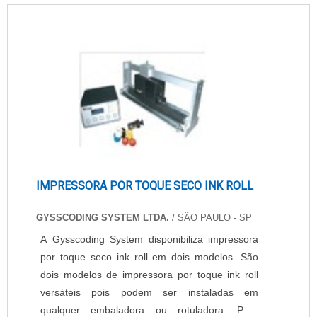
IMPRESSORA POR TOQUE SECO INK ROLL
GYSSCODING SYSTEM LTDA.
/ SÃO PAULO - SP
A Gysscoding System disponibiliza impressora
por toque seco ink roll em dois modelos. São
dois modelos de impressora por toque ink roll
versáteis pois podem ser instaladas em
qualquer embaladora ou rotuladora. Para