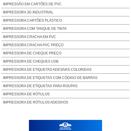
IMPRESSÃO EM CARTÕES DE PVC
IMPRESSORA 3D INDUSTRIAL
IMPRESSORA CARTÕES PLÁSTICO
IMPRESSORA COM TANQUE DE TINTA
IMPRESSORA CRACHA EM PVC
IMPRESSORA CRACHA PVC PREÇO
IMPRESSORA DE CHEQUE PREÇO
IMPRESSORA DE CHEQUES USB
IMPRESSORA DE ETIQUETAS ADESIVAS COLORIDAS
IMPRESSORA DE ETIQUETAS COM CÓDIGO DE BARRAS
IMPRESSORA DE ETIQUETAS PARA ROUPAS
IMPRESSORA DE RÓTULOS
IMPRESSORA DE RÓTULOS ADESIVOS
IMPRESSORA ETIQUETAS ADESIVAS COLORIDAS
IMPRESSORA FLEXOGRÁFICA 2 CORES
IMPRESSORA FLEXOGRAFICA 4 CORES