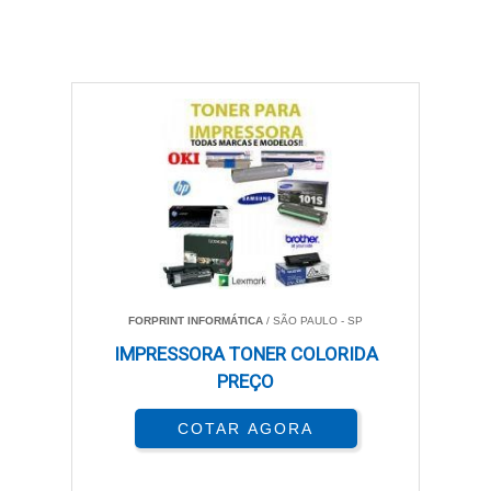
FORPRINT INFORMÁTICA
/ SÃO PAULO - SP
IMPRESSORA TONER COLORIDA
PREÇO
COTAR AGORA