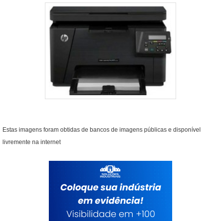
Estas imagens foram obtidas de bancos de imagens públicas e disponível
livremente na internet