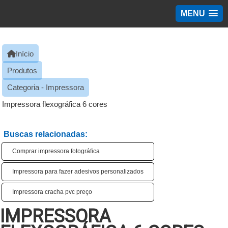
MENU
Início
Produtos
Categoria - Impressora
Impressora flexográfica 6 cores
Buscas relacionadas:
Comprar impressora fotográfica
Impressora para fazer adesivos personalizados
Impressora cracha pvc preço
IMPRESSORA