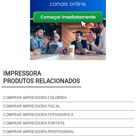
IMPRESSORA
PRODUTOS RELACIONADOS
COMPRAR IMPRESSORA COLORIDA
COMPRAR IMPRESSORA FISCAL
COMPRAR IMPRESSORA FOTOGRÁFICA
COMPRAR IMPRESSORA PORTÁTIL
COMPRAR IMPRESSORA PROFISSIONAL