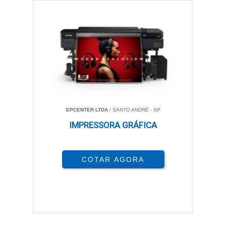
EPCENTER LTDA
/ SANTO ANDRÉ - SP
IMPRESSORA GRÁFICA
COTAR AGORA