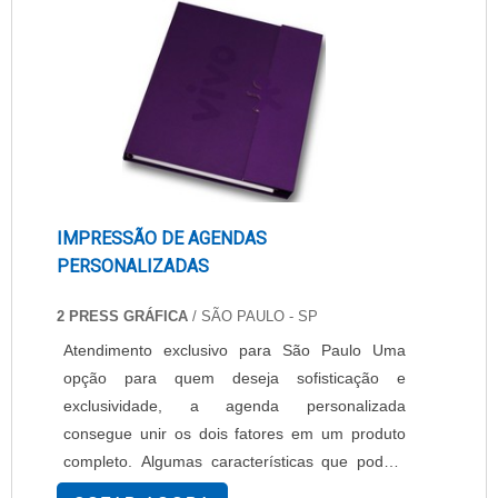
comercial. Também conhec....
IMPRESSÃO DE AGENDAS
PERSONALIZADAS
2 PRESS GRÁFICA
/ SÃO PAULO - SP
Atendimento exclusivo para São Paulo Uma
opção para quem deseja sofisticação e
exclusividade, a agenda personalizada
consegue unir os dois fatores em um produto
completo. Algumas características que podem
ser escolhidas para a personalização da agenda