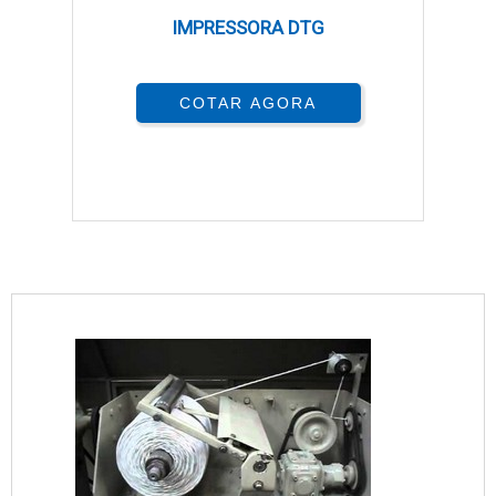
IMPRESSORA DTG
COTAR AGORA