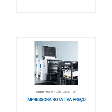
GROUPWORK
/ SÃO PAULO - SP
IMPRESSORA ROTATIVA PREÇO