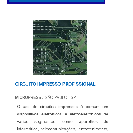
CIRCUITO IMPRESSO PROFISSIONAL
MICROPRESS
/ SÃO PAULO - SP
O uso de circuitos impressos é comum em
dispositivos eletrônicos e eletroeletrônicos de
vários segmentos, como aparelhos de
informática, telecomunicações, entretenimento,