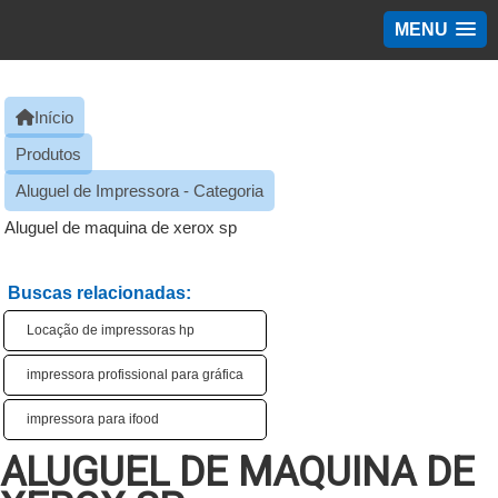
MENU
Início
Produtos
Aluguel de Impressora - Categoria
Aluguel de maquina de xerox sp
Buscas relacionadas:
Locação de impressoras hp
impressora profissional para gráfica​
impressora para ifood​
ALUGUEL DE MAQUINA DE