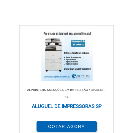
ALPRINTERS SOLUÇÕES EM IMPRESSÃO
/ DIADEMA -
SP
ALUGUEL DE IMPRESSORAS SP
COTAR AGORA