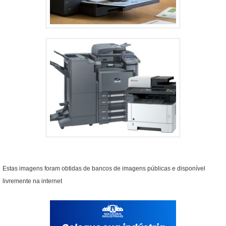
Estas imagens foram obtidas de bancos de imagens públicas e disponível
livremente na internet