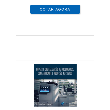
COTAR AGORA