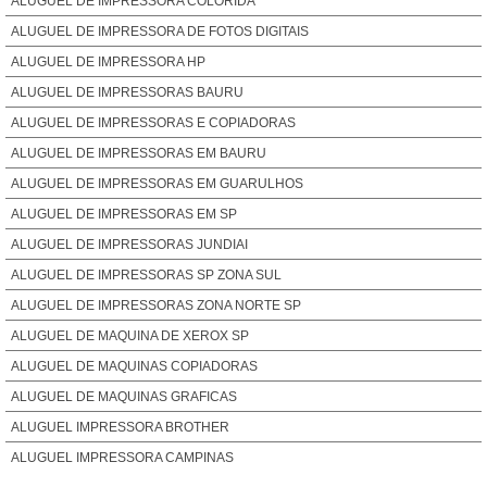
ALUGUEL DE IMPRESSORA COLORIDA
ALUGUEL DE IMPRESSORA DE FOTOS DIGITAIS
ALUGUEL DE IMPRESSORA HP
ALUGUEL DE IMPRESSORAS BAURU
ALUGUEL DE IMPRESSORAS E COPIADORAS
ALUGUEL DE IMPRESSORAS EM BAURU
ALUGUEL DE IMPRESSORAS EM GUARULHOS
ALUGUEL DE IMPRESSORAS EM SP
ALUGUEL DE IMPRESSORAS JUNDIAI
ALUGUEL DE IMPRESSORAS SP ZONA SUL
ALUGUEL DE IMPRESSORAS ZONA NORTE SP
ALUGUEL DE MAQUINA DE XEROX SP
ALUGUEL DE MAQUINAS COPIADORAS
ALUGUEL DE MAQUINAS GRAFICAS
ALUGUEL IMPRESSORA BROTHER
ALUGUEL IMPRESSORA CAMPINAS