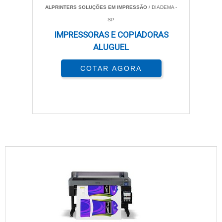
ALPRINTERS SOLUÇÕES EM IMPRESSÃO
/ DIADEMA -
SP
IMPRESSORAS E COPIADORAS
ALUGUEL
COTAR AGORA