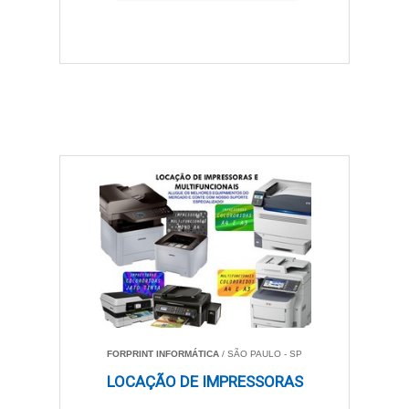
FORPRINT INFORMÁTICA
/ SÃO PAULO - SP
LOCAÇÃO DE IMPRESSORAS