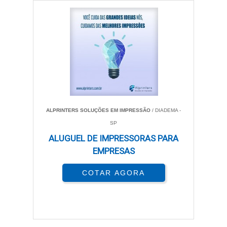
ALPRINTERS SOLUÇÕES EM IMPRESSÃO
/ DIADEMA -
SP
ALUGUEL DE IMPRESSORAS PARA
EMPRESAS
COTAR AGORA