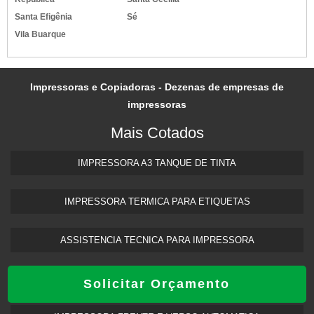
Santa Efigênia
Sé
Vila Buarque
Impressoras e Copiadoras - Dezenas de empresas de
impressoras
Mais Cotados
IMPRESSORA A3 TANQUE DE TINTA​
IMPRESSORA TERMICA PARA ETIQUETAS​
ASSISTENCIA TECNICA PARA IMPRESSORA
ASSISTENCIA TECNICA HP IMPRESSORA​
Solicitar Orçamento