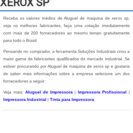
XEROX SP
Receba os valores médios de Aluguel de maquina de xerox sp,
veja os melhores fabricantes, faça uma cotação imediatamente
com mais de 200 fornecedores ao mesmo tempo gratuitamente
para todo o Brasil
Pensando no comprador, a ferramenta Soluções Industriais criou a
maior gama de fabricantes qualificados do mercado industrial. Se
estiver procurando por Aluguel de maquina de xerox sp e gostaria
de saber mais informações sobre a empresa selecione um dos
fornecedores a seguir:
Veja mais:
Aluguel de Impressora
|
Impressora Profissional
|
Impressora Industrial
|
Tinta para Impressora
.