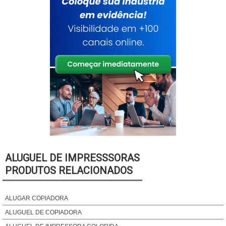
ALUGUEL DE IMPRESSSORAS
PRODUTOS RELACIONADOS
ALUGAR COPIADORA
ALUGUEL DE COPIADORA