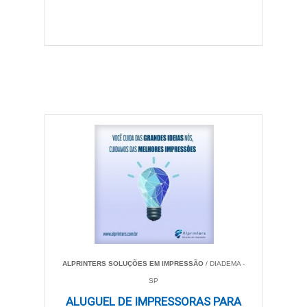
ALPRINTERS SOLUÇÕES EM IMPRESSÃO
/ DIADEMA -
SP
ALUGUEL DE IMPRESSORAS PARA