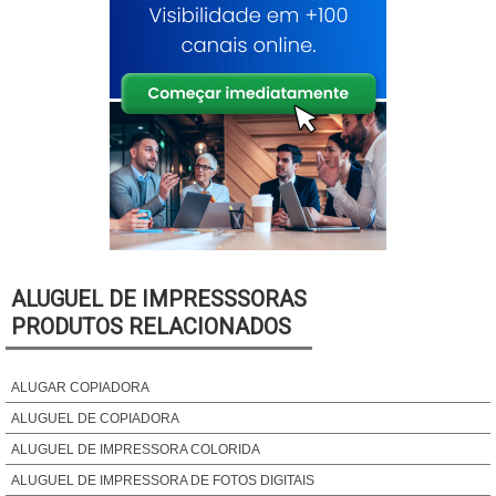
ALUGUEL DE IMPRESSSORAS
PRODUTOS RELACIONADOS
ALUGAR COPIADORA
ALUGUEL DE COPIADORA
ALUGUEL DE IMPRESSORA COLORIDA
ALUGUEL DE IMPRESSORA DE FOTOS DIGITAIS