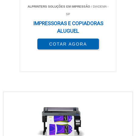
ALPRINTERS SOLUÇÕES EM IMPRESSÃO
/ DIADEMA -
SP
IMPRESSORAS E COPIADORAS
ALUGUEL
COTAR AGORA