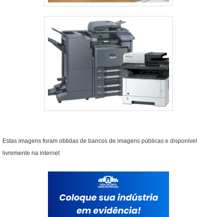
Estas imagens foram obtidas de bancos de imagens públicas e disponível
livremente na internet