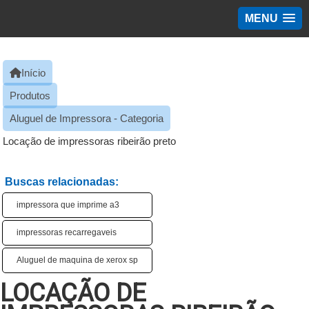
MENU
Início
Produtos
Aluguel de Impressora - Categoria
Locação de impressoras ribeirão preto
Buscas relacionadas:
impressora que imprime a3​
impressoras recarregaveis​
Aluguel de maquina de xerox sp
LOCAÇÃO DE