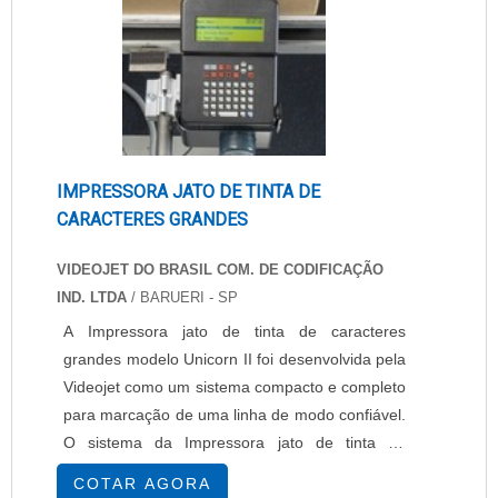
IMPRESSORA JATO DE TINTA DE
CARACTERES GRANDES
VIDEOJET DO BRASIL COM. DE CODIFICAÇÃO
IND. LTDA
/ BARUERI - SP
A Impressora jato de tinta de caracteres
grandes modelo Unicorn II foi desenvolvida pela
Videojet como um sistema compacto e completo
para marcação de uma linha de modo confiável.
O sistema da Impressora jato de tinta de
caracteres grandes oferece um ótimo
COTAR AGORA