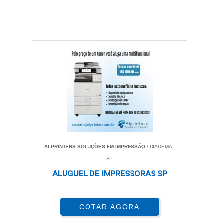
ALPRINTERS SOLUÇÕES EM IMPRESSÃO
/ DIADEMA -
SP
ALUGUEL DE IMPRESSORAS SP
COTAR AGORA