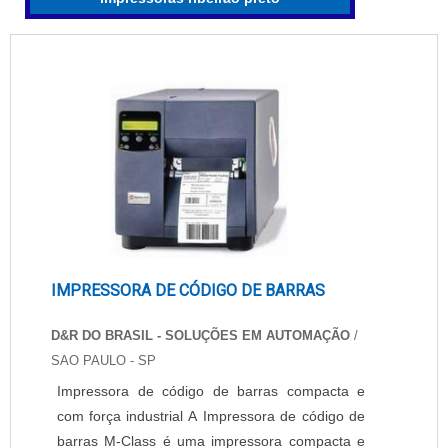
IMPRESSORA DE CÓDIGO DE BARRAS
D&R DO BRASIL - SOLUÇÕES EM AUTOMAÇÃO
/
SAO PAULO - SP
Impressora de código de barras compacta e
com força industrial A Impressora de código de
barras M-Class é uma impressora compacta e