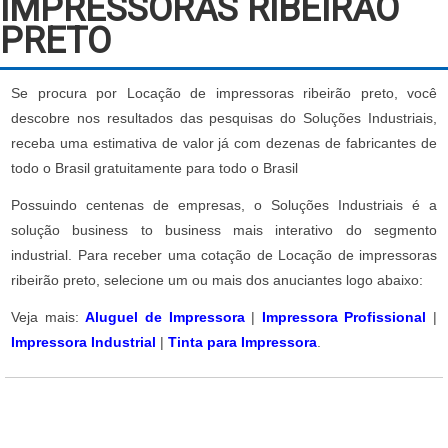
IMPRESSORAS RIBEIRÃO
PRETO
Se procura por Locação de impressoras ribeirão preto, você
descobre nos resultados das pesquisas do Soluções Industriais,
receba uma estimativa de valor já com dezenas de fabricantes de
todo o Brasil gratuitamente para todo o Brasil
Possuindo centenas de empresas, o Soluções Industriais é a
solução business to business mais interativo do segmento
industrial. Para receber uma cotação de Locação de impressoras
ribeirão preto, selecione um ou mais dos anuciantes logo abaixo:
Veja mais:
Aluguel de Impressora
|
Impressora Profissional
|
Impressora Industrial
|
Tinta para Impressora
.