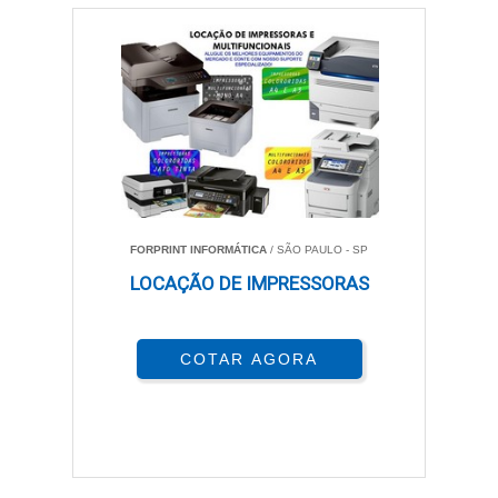
FORPRINT INFORMÁTICA
/ SÃO PAULO - SP
LOCAÇÃO DE IMPRESSORAS
COTAR AGORA