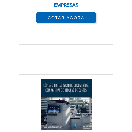
EMPRESAS
COTAR AGORA