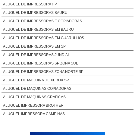
ALUGUEL DE IMPRESSORA HP
ALUGUEL DE IMPRESSORAS BAURU
ALUGUEL DE IMPRESSORAS E COPIADORAS
ALUGUEL DE IMPRESSORAS EM BAURU
ALUGUEL DE IMPRESSORAS EM GUARULHOS
ALUGUEL DE IMPRESSORAS EM SP
ALUGUEL DE IMPRESSORAS JUNDIAI
ALUGUEL DE IMPRESSORAS SP ZONA SUL
ALUGUEL DE IMPRESSORAS ZONA NORTE SP
ALUGUEL DE MAQUINA DE XEROX SP
ALUGUEL DE MAQUINAS COPIADORAS
ALUGUEL DE MAQUINAS GRAFICAS
ALUGUEL IMPRESSORA BROTHER
ALUGUEL IMPRESSORA CAMPINAS
ALUGUEL IMPRESSORA COLORIDA
ALUGUEL IMPRESSORA FOTOGRÁFICA