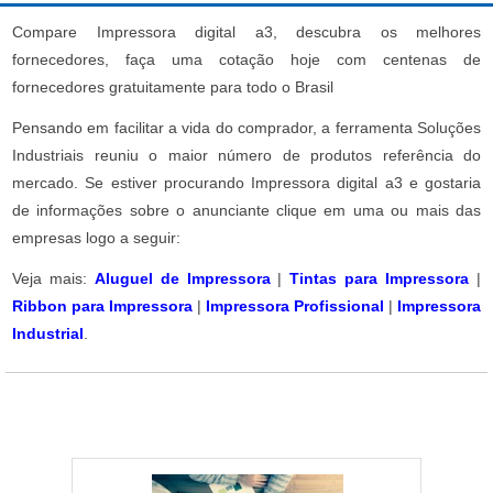
Compare Impressora digital a3, descubra os melhores
fornecedores, faça uma cotação hoje com centenas de
fornecedores gratuitamente para todo o Brasil
Pensando em facilitar a vida do comprador, a ferramenta Soluções
Industriais reuniu o maior número de produtos referência do
mercado. Se estiver procurando Impressora digital a3 e gostaria
de informações sobre o anunciante clique em uma ou mais das
empresas logo a seguir:
Veja mais:
Aluguel de Impressora
|
Tintas para Impressora
|
Ribbon para Impressora
|
Impressora Profissional
|
Impressora
Industrial
.