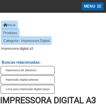
MENU
Início
Produtos
Categoria - Impressora Digital
Impressora digital a3
Buscas relacionadas:
Impressora de adesivos
Impressão digital adesivo
Lona para impressão digital preço
IMPRESSORA DIGITAL A3