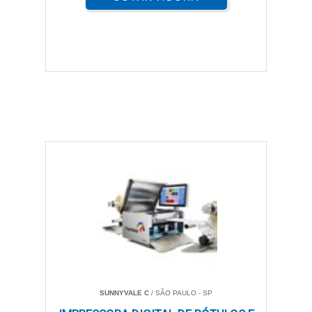
SUNNYVALE C
/ SÃO PAULO - SP