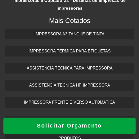
Impressoras e Copiadoras - Dezenas de empresas de
impressoras
Mais Cotados
IMPRESSORA A3 TANQUE DE TINTA​
IMPRESSORA TERMICA PARA ETIQUETAS​
ASSISTENCIA TECNICA PARA IMPRESSORA
ASSISTENCIA TECNICA HP IMPRESSORA​
IMPRESSORA FRENTE E VERSO AUTOMATICA
INÍCIO
Solicitar Orçamento
PRODUTOS