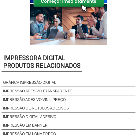
IMPRESSORA DIGITAL
PRODUTOS RELACIONADOS
GRÁFICA IMPRESSÃO DIGITAL
IMPRESSÃO ADESIVO TRANSPARENTE
IMPRESSÃO ADESIVO VINIL PREÇO
IMPRESSÃO DE RÓTULOS ADESIVOS
IMPRESSÃO DIGITAL ADESIVO
IMPRESSÃO EM BANNER
IMPRESSÃO EM LONA PREÇO