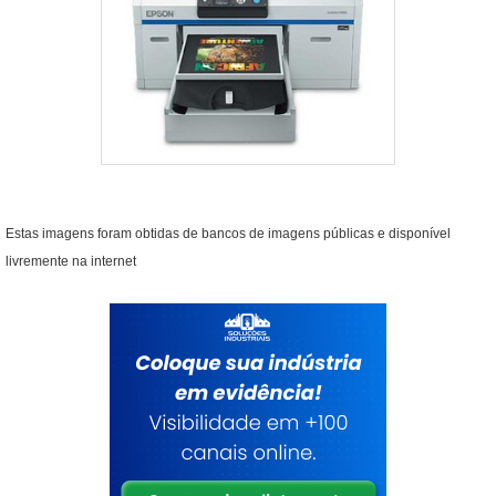
Estas imagens foram obtidas de bancos de imagens públicas e disponível
livremente na internet