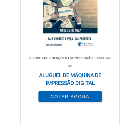
ALPRINTERS SOLUÇÕES EM IMPRESSÃO
/ DIADEMA -
SP
ALUGUEL DE MÁQUINA DE
IMPRESSÃO DIGITAL
COTAR AGORA