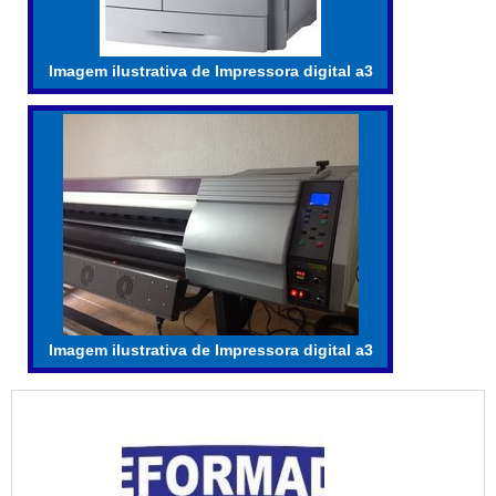
Imagem ilustrativa de Impressora digital a3
Imagem ilustrativa de Impressora digital a3