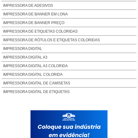
IMPRESSORA DE ADESIVOS
IMPRESSORA DE BANNER EM LONA
IMPRESSORA DE BANNER PREÇO
IMPRESSORA DE ETIQUETAS COLORIDAS
IMPRESSORA DE RÓTULOS E ETIQUETAS COLORIDAS
IMPRESSORA DIGITAL
IMPRESSORA DIGITAL A3
IMPRESSORA DIGITAL A3 COLORIDA
IMPRESSORA DIGITAL COLORIDA
IMPRESSORA DIGITAL DE CAMISETAS
IMPRESSORA DIGITAL DE ETIQUETAS
IMPRESSORA DIGITAL DE ETIQUETAS ADESIVAS EM ROLOS
IMPRESSORA DIGITAL GRÁFICA
IMPRESSORA DIGITAL GRANDE FORMATO
IMPRESSORA DIGITAL INDUSTRIAL
IMPRESSORA DIGITAL PARA EMBALAGENS