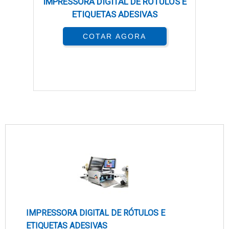
IMPRESSORA DIGITAL DE RÓTULOS E
ETIQUETAS ADESIVAS
COTAR AGORA
IMPRESSORA DIGITAL DE RÓTULOS E
ETIQUETAS ADESIVAS