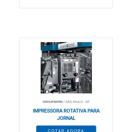
GROUPWORK
/ SÃO PAULO - SP
IMPRESSORA ROTATIVA PARA
JORNAL
COTAR AGORA