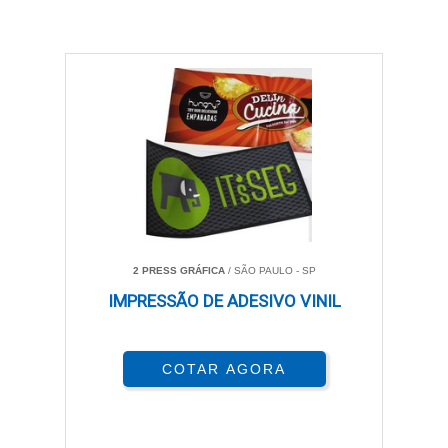
2 PRESS GRÁFICA
/ SÃO PAULO - SP
IMPRESSÃO DE ADESIVO VINIL
COTAR AGORA