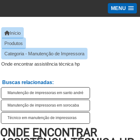
MENU
Início
Produtos
Categoria - Manutenção de Impressora
Onde encontrar assistência técnica hp
Buscas relacionadas:
Manutenção de impressoras em santo andré
Manutenção de impressoras em sorocaba
Técnico em manutenção de impressoras
ONDE ENCONTRAR