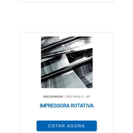
GROUPWORK
/ SÃO PAULO - SP
IMPRESSORA ROTATIVA
COTAR AGORA