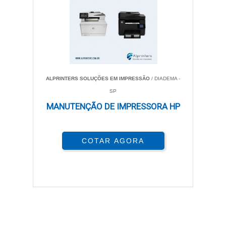
ALPRINTERS SOLUÇÕES EM IMPRESSÃO
/ DIADEMA -
SP
MANUTENÇÃO DE IMPRESSORA HP
COTAR AGORA