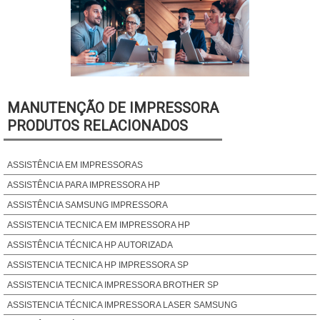
MANUTENÇÃO DE IMPRESSORA
PRODUTOS RELACIONADOS
ASSISTÊNCIA EM IMPRESSORAS
ASSISTÊNCIA PARA IMPRESSORA HP
ASSISTÊNCIA SAMSUNG IMPRESSORA
ASSISTENCIA TECNICA EM IMPRESSORA HP
ASSISTÊNCIA TÉCNICA HP AUTORIZADA
ASSISTENCIA TECNICA HP IMPRESSORA SP
ASSISTENCIA TECNICA IMPRESSORA BROTHER SP
ASSISTENCIA TÉCNICA IMPRESSORA LASER SAMSUNG