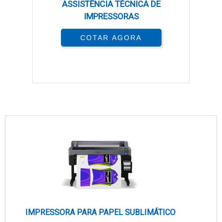
ASSISTÊNCIA TÉCNICA DE
IMPRESSORAS
COTAR AGORA
IMPRESSORA PARA PAPEL SUBLIMÁTICO