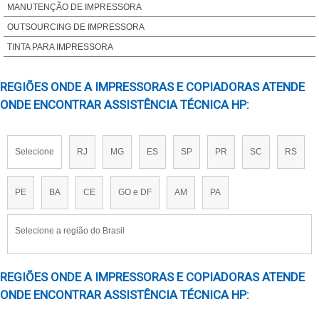
MANUTENÇÃO DE IMPRESSORA
OUTSOURCING DE IMPRESSORA
TINTA PARA IMPRESSORA
REGIÕES ONDE A IMPRESSORAS E COPIADORAS ATENDE
ONDE ENCONTRAR ASSISTÊNCIA TÉCNICA HP:
Selecione
RJ
MG
ES
SP
PR
SC
RS
PE
BA
CE
GO e DF
AM
PA
Selecione a região do Brasil
REGIÕES ONDE A IMPRESSORAS E COPIADORAS ATENDE
ONDE ENCONTRAR ASSISTÊNCIA TÉCNICA HP: