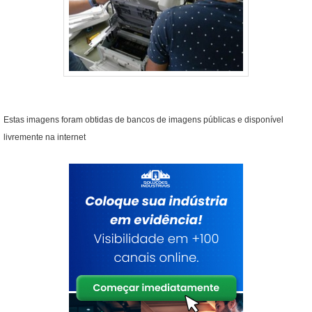
Estas imagens foram obtidas de bancos de imagens públicas e disponível
livremente na internet