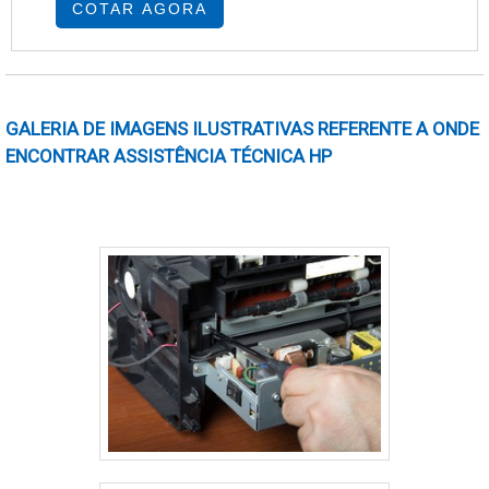
COTAR AGORA
GALERIA DE IMAGENS ILUSTRATIVAS REFERENTE A ONDE
ENCONTRAR ASSISTÊNCIA TÉCNICA HP