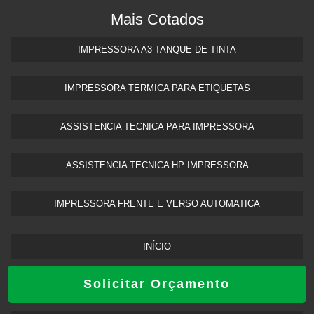
Mais Cotados
IMPRESSORA A3 TANQUE DE TINTA​
IMPRESSORA TERMICA PARA ETIQUETAS​
ASSISTENCIA TECNICA PARA IMPRESSORA
ASSISTENCIA TECNICA HP IMPRESSORA​
IMPRESSORA FRENTE E VERSO AUTOMATICA
INÍCIO
Solicitar Orçamento
PRODUTOS