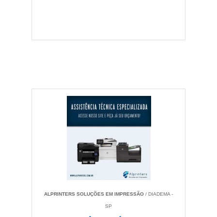
ALPRINTERS SOLUÇÕES EM IMPRESSÃO
/ DIADEMA -
SP