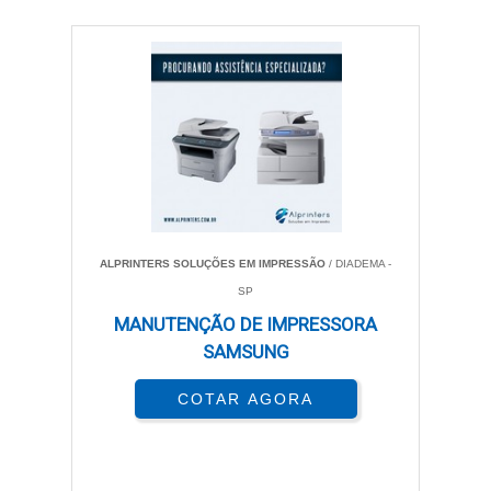
ALPRINTERS SOLUÇÕES EM IMPRESSÃO
/ DIADEMA -
SP
MANUTENÇÃO DE IMPRESSORA
SAMSUNG
COTAR AGORA