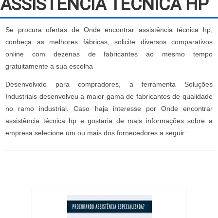
ASSISTÊNCIA TÉCNICA HP
Se procura ofertas de Onde encontrar assistência técnica hp,
conheça as melhores fábricas, solicite diversos comparativos
online com dezenas de fabricantes ao mesmo tempo
gratuitamente a sua escolha
Desenvolvido para compradores, a ferramenta Soluções
Industriais desenvolveu a maior gama de fabricantes de qualidade
no ramo industrial. Caso haja interesse por Onde encontrar
assistência técnica hp e gostaria de mais informações sobre a
empresa selecione um ou mais dos fornecedores a seguir: