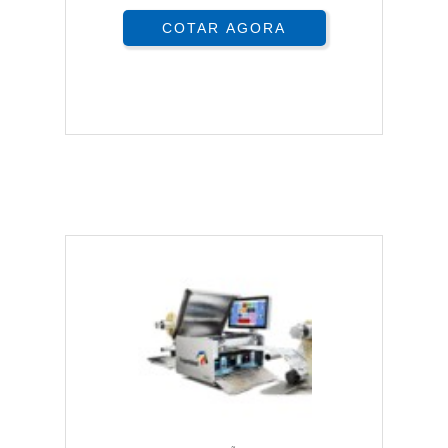
COTAR AGORA