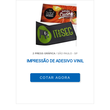
2 PRESS GRÁFICA
/ SÃO PAULO - SP
IMPRESSÃO DE ADESIVO VINIL
COTAR AGORA