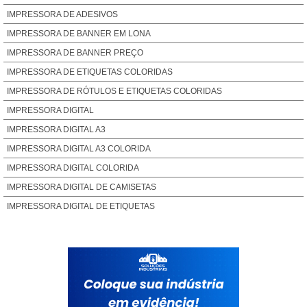
IMPRESSORA DE ADESIVOS
IMPRESSORA DE BANNER EM LONA
IMPRESSORA DE BANNER PREÇO
IMPRESSORA DE ETIQUETAS COLORIDAS
IMPRESSORA DE RÓTULOS E ETIQUETAS COLORIDAS
IMPRESSORA DIGITAL
IMPRESSORA DIGITAL A3
IMPRESSORA DIGITAL A3 COLORIDA
IMPRESSORA DIGITAL COLORIDA
IMPRESSORA DIGITAL DE CAMISETAS
IMPRESSORA DIGITAL DE ETIQUETAS
IMPRESSORA DIGITAL DE ETIQUETAS ADESIVAS EM ROLOS
IMPRESSORA DIGITAL GRÁFICA
IMPRESSORA DIGITAL GRANDE FORMATO
IMPRESSORA DIGITAL INDUSTRIAL
IMPRESSORA DIGITAL PARA EMBALAGENS