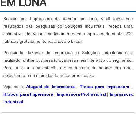
EM LONA
Buscou por Impressora de banner em lona, você acha nos
resultados das pesquisas do Soluções Industriais, receba uma
estimativa de valor imediatamente com aproximadamente 200
fábricas gratuitamente para todo o Brasil
Possuindo dezenas de empresas, o Soluções Industriais é o
facilitador online business to business mais interativo do segmento.
Para solicitar uma cotação de Impressora de banner em lona,
selecione um ou mais dos fornecedores abaixo:
Veja mais:
Aluguel de Impressora
|
Tintas para Impressora
|
Ribbon para Impressora
|
Impressora Profissional
|
Impressora
Industrial
.