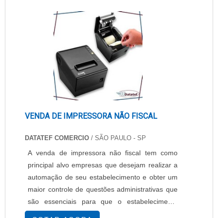
VENDA DE IMPRESSORA NÃO FISCAL
DATATEF COMERCIO
/ SÃO PAULO - SP
A venda de impressora não fiscal tem como
principal alvo empresas que desejam realizar a
automação de seu estabelecimento e obter um
maior controle de questões administrativas que
são essenciais para que o estabelecimento
funcione de forma segura e adequada. Isso