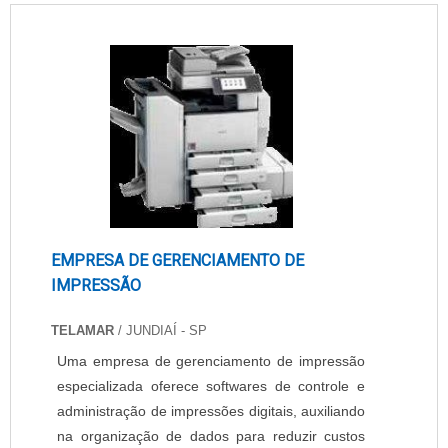
suporte técnico especializado para auxílio.
Ainda, oferece a atualização de tecnologia, i....
EMPRESA DE GERENCIAMENTO DE
IMPRESSÃO
TELAMAR
/ JUNDIAÍ - SP
Uma empresa de gerenciamento de impressão
especializada oferece softwares de controle e
administração de impressões digitais, auxiliando
na organização de dados para reduzir custos