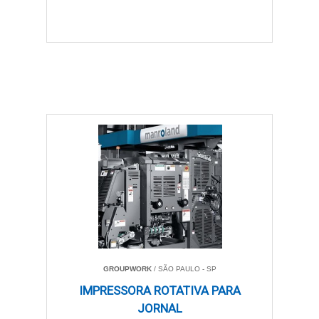
GROUPWORK
/ SÃO PAULO - SP
IMPRESSORA ROTATIVA PARA
JORNAL