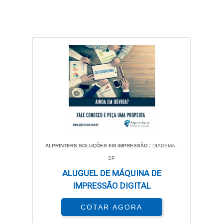
ALPRINTERS SOLUÇÕES EM IMPRESSÃO
/ DIADEMA -
SP
ALUGUEL DE MÁQUINA DE
IMPRESSÃO DIGITAL
COTAR AGORA