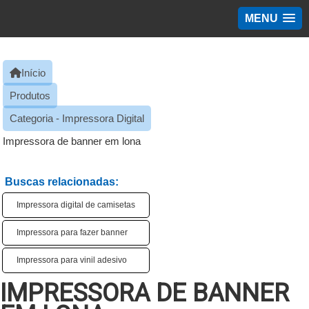
MENU
Início
Produtos
Categoria - Impressora Digital
Impressora de banner em lona
Buscas relacionadas:
Impressora digital de camisetas
Impressora para fazer banner
Impressora para vinil adesivo
IMPRESSORA DE BANNER