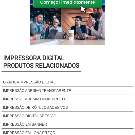
IMPRESSORA DIGITAL
PRODUTOS RELACIONADOS
GRÁFICA IMPRESSÃO DIGITAL
IMPRESSÃO ADESIVO TRANSPARENTE
IMPRESSÃO ADESIVO VINIL PREÇO
IMPRESSÃO DE RÓTULOS ADESIVOS
IMPRESSÃO DIGITAL ADESIVO
IMPRESSÃO EM BANNER
IMPRESSÃO EM LONA PREÇO