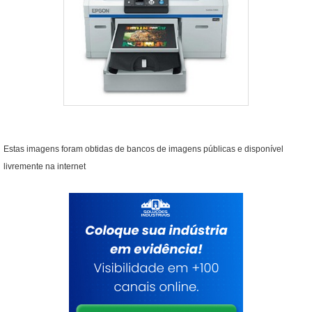
Estas imagens foram obtidas de bancos de imagens públicas e disponível
livremente na internet