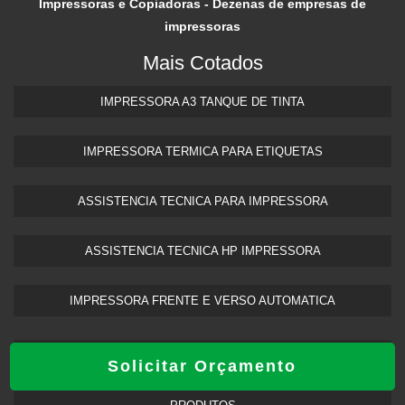
Impressoras e Copiadoras - Dezenas de empresas de
impressoras
Mais Cotados
IMPRESSORA A3 TANQUE DE TINTA​
IMPRESSORA TERMICA PARA ETIQUETAS​
ASSISTENCIA TECNICA PARA IMPRESSORA
ASSISTENCIA TECNICA HP IMPRESSORA​
IMPRESSORA FRENTE E VERSO AUTOMATICA
INÍCIO
Solicitar Orçamento