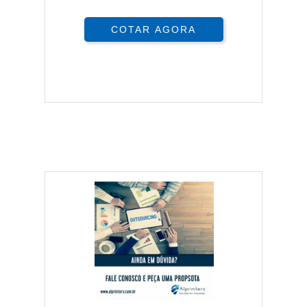
COTAR AGORA