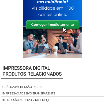
IMPRESSORA DIGITAL
PRODUTOS RELACIONADOS
GRÁFICA IMPRESSÃO DIGITAL
IMPRESSÃO ADESIVO TRANSPARENTE
IMPRESSÃO ADESIVO VINIL PREÇO