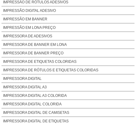
IMPRESSÃO DE RÓTULOS ADESIVOS
IMPRESSÃO DIGITAL ADESIVO
IMPRESSÃO EM BANNER
IMPRESSÃO EM LONA PREÇO
IMPRESSORA DE ADESIVOS
IMPRESSORA DE BANNER EM LONA
IMPRESSORA DE BANNER PREÇO
IMPRESSORA DE ETIQUETAS COLORIDAS
IMPRESSORA DE RÓTULOS E ETIQUETAS COLORIDAS
IMPRESSORA DIGITAL
IMPRESSORA DIGITAL A3
IMPRESSORA DIGITAL A3 COLORIDA
IMPRESSORA DIGITAL COLORIDA
IMPRESSORA DIGITAL DE CAMISETAS
IMPRESSORA DIGITAL DE ETIQUETAS
IMPRESSORA DIGITAL DE ETIQUETAS ADESIVAS EM ROLOS