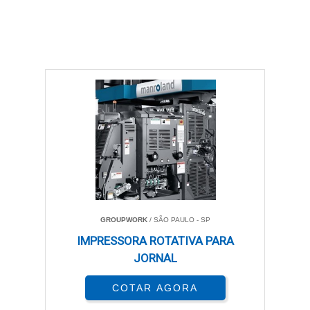
GROUPWORK
/ SÃO PAULO - SP
IMPRESSORA ROTATIVA PARA
JORNAL
COTAR AGORA