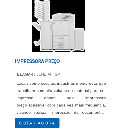
IMPRESSORA PREÇO
TELAMAR
/ JUNDIAÍ - SP
Locais como escolas, indústrias e empresas que
trabalham com alto volume de material para ser
impresso optam pela impressora
preço acessível com cada vez mais frequência,
visando realizar impressão de documentos,
impressão de grandes arquivos,
COTAR AGORA
escaneamentos, entre outras funcionalidades