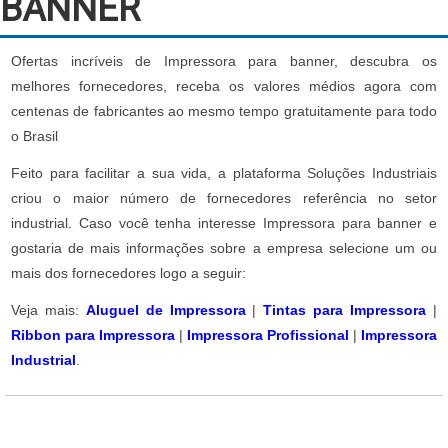
BANNER
Ofertas incríveis de Impressora para banner, descubra os
melhores fornecedores, receba os valores médios agora com
centenas de fabricantes ao mesmo tempo gratuitamente para todo
o Brasil
Feito para facilitar a sua vida, a plataforma Soluções Industriais
criou o maior número de fornecedores referência no setor
industrial. Caso você tenha interesse Impressora para banner e
gostaria de mais informações sobre a empresa selecione um ou
mais dos fornecedores logo a seguir:
Veja mais:
Aluguel de Impressora
|
Tintas para Impressora
|
Ribbon para Impressora
|
Impressora Profissional
|
Impressora
Industrial
.