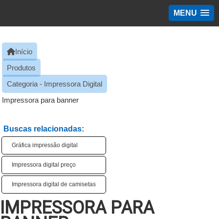
MENU
Início
Produtos
Categoria - Impressora Digital
Impressora para banner
Buscas relacionadas:
Gráfica impressão digital
Impressora digital preço
Impressora digital de camisetas
IMPRESSORA PARA