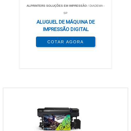
ALPRINTERS SOLUÇÕES EM IMPRESSÃO
/ DIADEMA -
SP
ALUGUEL DE MÁQUINA DE
IMPRESSÃO DIGITAL
COTAR AGORA