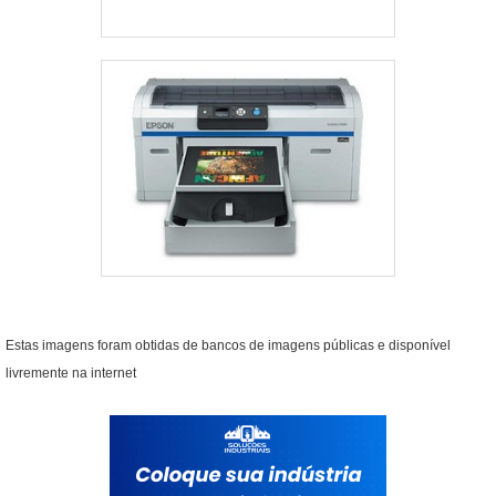
Estas imagens foram obtidas de bancos de imagens públicas e disponível
livremente na internet