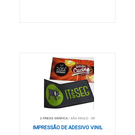
2 PRESS GRÁFICA
/ SÃO PAULO - SP
IMPRESSÃO DE ADESIVO VINIL