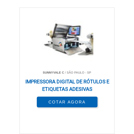
SUNNYVALE C
/ SÃO PAULO - SP
IMPRESSORA DIGITAL DE RÓTULOS E
ETIQUETAS ADESIVAS
COTAR AGORA