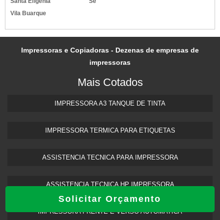
Santa Efigênia
Sé
Vila Buarque
Impressoras e Copiadoras - Dezenas de empresas de
impressoras
Mais Cotados
IMPRESSORA A3 TANQUE DE TINTA​
IMPRESSORA TERMICA PARA ETIQUETAS​
ASSISTENCIA TECNICA PARA IMPRESSORA
ASSISTENCIA TECNICA HP IMPRESSORA​
Solicitar Orçamento
IMPRESSORA FRENTE E VERSO AUTOMATICA