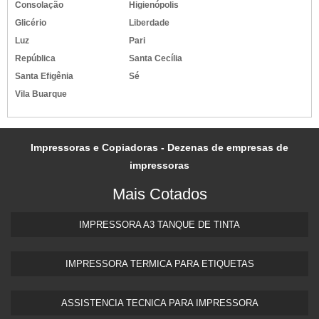
Consolação
Higienópolis
Glicério
Liberdade
Luz
Pari
República
Santa Cecília
Santa Efigênia
Sé
Vila Buarque
Impressoras e Copiadoras - Dezenas de empresas de
impressoras
Mais Cotados
IMPRESSORA A3 TANQUE DE TINTA​
IMPRESSORA TERMICA PARA ETIQUETAS​
ASSISTENCIA TECNICA PARA IMPRESSORA