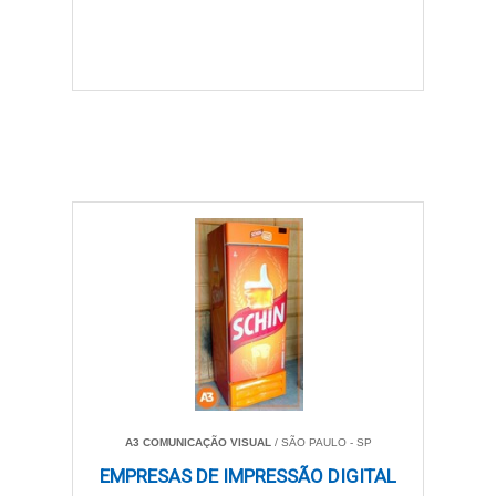
A3 COMUNICAÇÃO VISUAL
/ SÃO PAULO - SP
EMPRESAS DE IMPRESSÃO DIGITAL