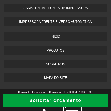
ASSISTENCIA TECNICA HP IMPRESSORA​
IMPRESSORA FRENTE E VERSO AUTOMATICA
INÍCIO
PRODUTOS
SOBRE NÓS
MAPA DO SITE
Copyright © Impressoras e Copiadoras. (Lei 9610 de 19/02/1998)
Solicitar Orçamento