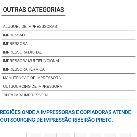
OUTRAS CATEGORIAS
ALUGUEL DE IMPRESSSORAS
IMPRESSÃO
IMPRESSORA
IMPRESSORA DIGITAL
IMPRESSORA MULTIFUNCIONAL
IMPRESSORA TÉRMICA
MANUTENÇÃO DE IMPRESSORA
OUTSOURCING DE IMPRESSORA
TINTA PARA IMPRESSORA
REGIÕES ONDE A IMPRESSORAS E COPIADORAS ATENDE
OUTSOURCING DE IMPRESSÃO RIBEIRÃO PRETO: