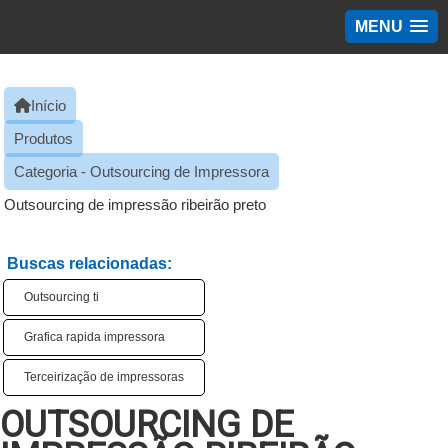
MENU
Início
Produtos
Categoria - Outsourcing de Impressora
Outsourcing de impressão ribeirão preto
Buscas relacionadas:
Outsourcing ti
Grafica rapida impressora
Terceirização de impressoras
OUTSOURCING DE