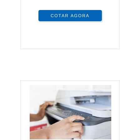
COTAR AGORA