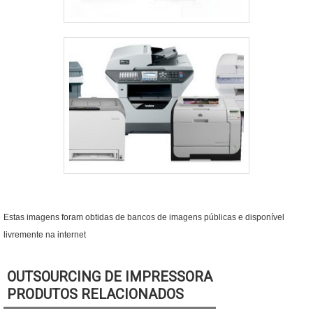
Estas imagens foram obtidas de bancos de imagens públicas e disponível
livremente na internet
OUTSOURCING DE IMPRESSORA
PRODUTOS RELACIONADOS