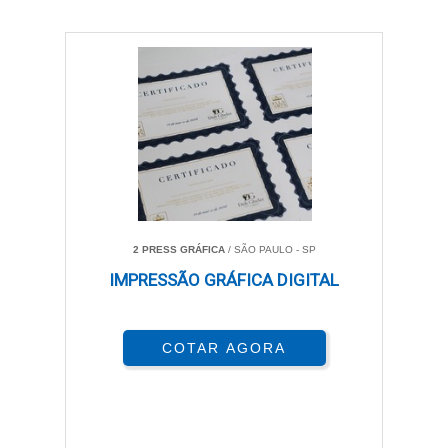
2 PRESS GRÁFICA
/ SÃO PAULO - SP
IMPRESSÃO GRÁFICA DIGITAL
COTAR AGORA