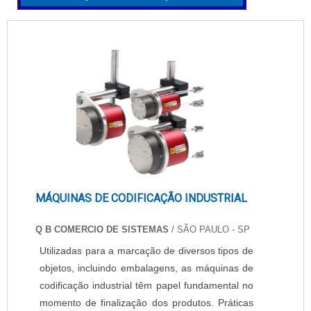
MÁQUINAS DE CODIFICAÇÃO INDUSTRIAL
Q B COMERCIO DE SISTEMAS
/ SÃO PAULO - SP
Utilizadas para a marcação de diversos tipos de
objetos, incluindo embalagens, as máquinas de
codificação industrial têm papel fundamental no
momento de finalização dos produtos. Práticas