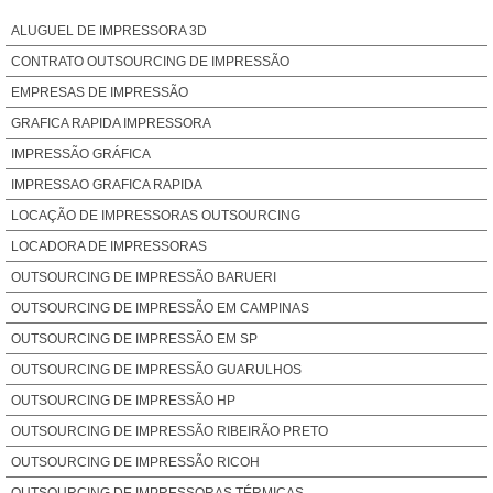
ALUGUEL DE IMPRESSORA 3D
CONTRATO OUTSOURCING DE IMPRESSÃO
EMPRESAS DE IMPRESSÃO
GRAFICA RAPIDA IMPRESSORA
IMPRESSÃO GRÁFICA
IMPRESSAO GRAFICA RAPIDA
LOCAÇÃO DE IMPRESSORAS OUTSOURCING
LOCADORA DE IMPRESSORAS
OUTSOURCING DE IMPRESSÃO BARUERI
OUTSOURCING DE IMPRESSÃO EM CAMPINAS
OUTSOURCING DE IMPRESSÃO EM SP
OUTSOURCING DE IMPRESSÃO GUARULHOS
OUTSOURCING DE IMPRESSÃO HP
OUTSOURCING DE IMPRESSÃO RIBEIRÃO PRETO
OUTSOURCING DE IMPRESSÃO RICOH