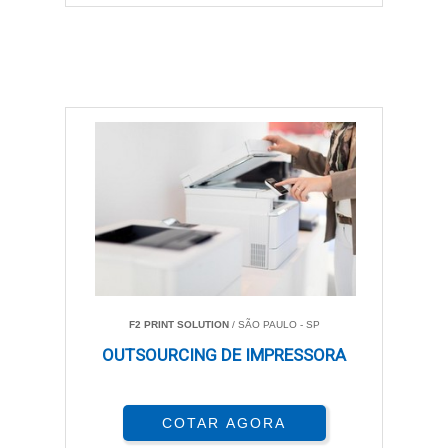
F2 PRINT SOLUTION
/ SÃO PAULO - SP
OUTSOURCING DE IMPRESSORA
COTAR AGORA