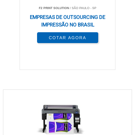
F2 PRINT SOLUTION
/ SÃO PAULO - SP
EMPRESAS DE OUTSOURCING DE
IMPRESSÃO NO BRASIL
COTAR AGORA