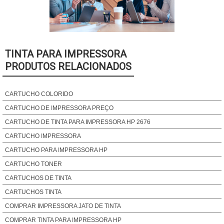
TINTA PARA IMPRESSORA
PRODUTOS RELACIONADOS
CARTUCHO COLORIDO
CARTUCHO DE IMPRESSORA PREÇO
CARTUCHO DE TINTA PARA IMPRESSORA HP 2676
CARTUCHO IMPRESSORA
CARTUCHO PARA IMPRESSORA HP
CARTUCHO TONER
CARTUCHOS DE TINTA
CARTUCHOS TINTA
COMPRAR IMPRESSORA JATO DE TINTA
COMPRAR TINTA PARA IMPRESSORA HP