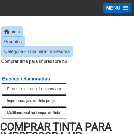
MENU
Início
Produtos
Categoria - Tinta para Impressora
Comprar tinta para impressora hp
Buscas relacionadas:
Preço de cartucho de impressora
Impressora jato de tinta preço
Multifuncional hp tanque de tinta
COMPRAR TINTA PARA