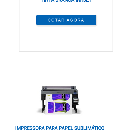
TINTA BRANCA INKJET
COTAR AGORA
IMPRESSORA PARA PAPEL SUBLIMÁTICO