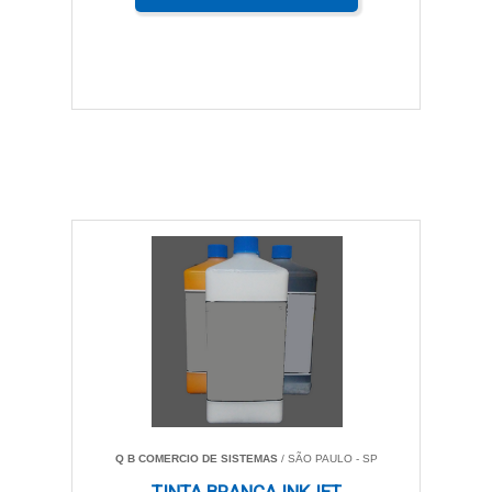
Q B COMERCIO DE SISTEMAS
/ SÃO PAULO - SP