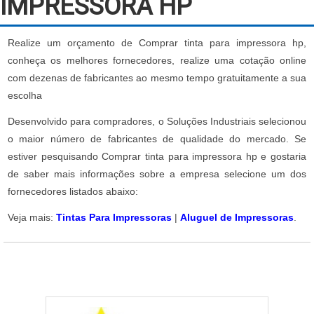
IMPRESSORA HP
Realize um orçamento de Comprar tinta para impressora hp,
conheça os melhores fornecedores, realize uma cotação online
com dezenas de fabricantes ao mesmo tempo gratuitamente a sua
escolha
Desenvolvido para compradores, o Soluções Industriais selecionou
o maior número de fabricantes de qualidade do mercado. Se
estiver pesquisando Comprar tinta para impressora hp e gostaria
de saber mais informações sobre a empresa selecione um dos
fornecedores listados abaixo:
Veja mais:
Tintas Para Impressoras
|
Aluguel de Impressoras
.