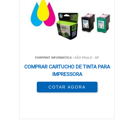
FORPRINT INFORMÁTICA
/ SÃO PAULO - SP
COMPRAR CARTUCHO DE TINTA PARA
IMPRESSORA
COTAR AGORA