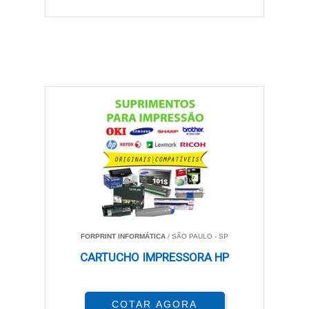
FORPRINT INFORMÁTICA
/ SÃO PAULO - SP
CARTUCHO IMPRESSORA HP
COTAR AGORA