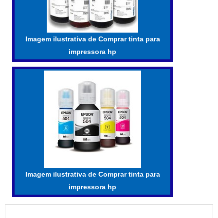
Imagem ilustrativa de Comprar tinta para
impressora hp
Imagem ilustrativa de Comprar tinta para
impressora hp