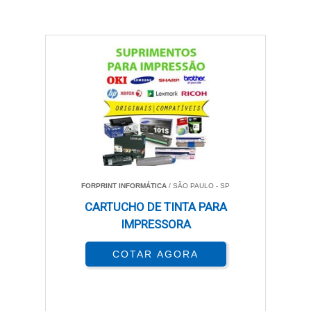
FORPRINT INFORMÁTICA
/ SÃO PAULO - SP
CARTUCHO DE TINTA PARA
IMPRESSORA
COTAR AGORA