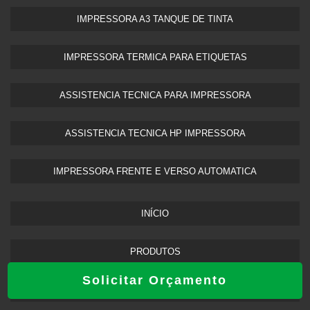
IMPRESSORA A3 TANQUE DE TINTA​
IMPRESSORA TERMICA PARA ETIQUETAS​
ASSISTENCIA TECNICA PARA IMPRESSORA
ASSISTENCIA TECNICA HP IMPRESSORA​
IMPRESSORA FRENTE E VERSO AUTOMATICA
INÍCIO
PRODUTOS
Solicitar Orçamento
SOBRE NÓS