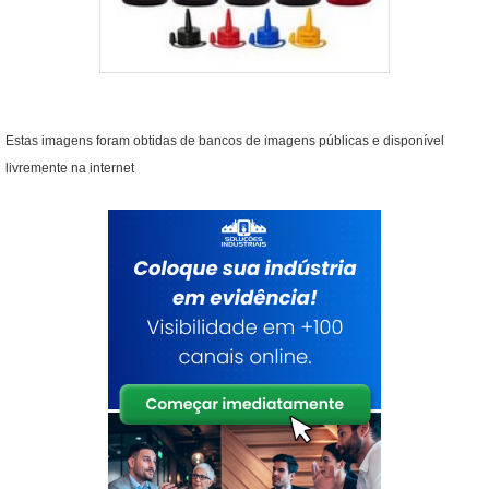
Estas imagens foram obtidas de bancos de imagens públicas e disponível
livremente na internet