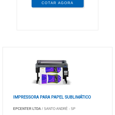
COTAR AGORA
IMPRESSORA PARA PAPEL SUBLIMÁTICO
EPCENTER LTDA
/ SANTO ANDRÉ - SP