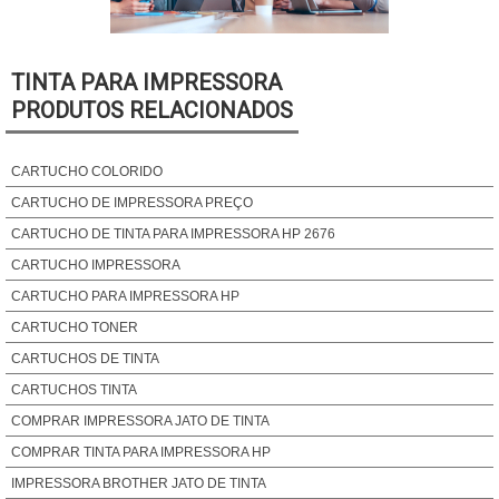
TINTA PARA IMPRESSORA
PRODUTOS RELACIONADOS
CARTUCHO COLORIDO
CARTUCHO DE IMPRESSORA PREÇO
CARTUCHO DE TINTA PARA IMPRESSORA HP 2676
CARTUCHO IMPRESSORA
CARTUCHO PARA IMPRESSORA HP
CARTUCHO TONER
CARTUCHOS DE TINTA
CARTUCHOS TINTA
COMPRAR IMPRESSORA JATO DE TINTA
COMPRAR TINTA PARA IMPRESSORA HP
IMPRESSORA BROTHER JATO DE TINTA