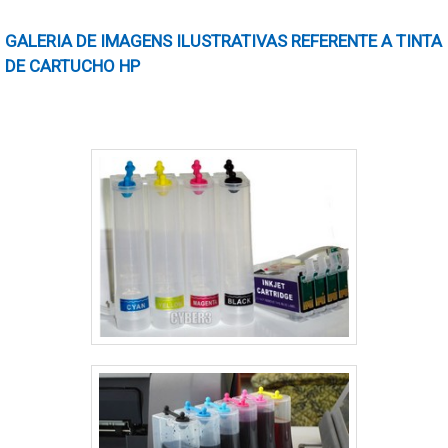
impresso A companhia que trata do circuito
GALERIA DE IMAGENS ILUSTRATIVAS REFERENTE A TINTA
impresso fabrica todos....
DE CARTUCHO HP