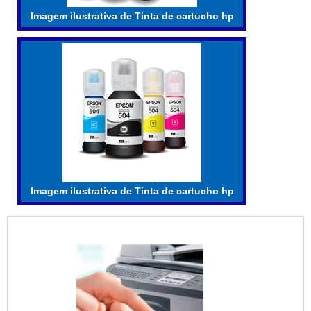
Imagem ilustrativa de Tinta de cartucho hp
Imagem ilustrativa de Tinta de cartucho hp