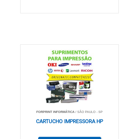
FORPRINT INFORMÁTICA
/ SÃO PAULO - SP
CARTUCHO IMPRESSORA HP