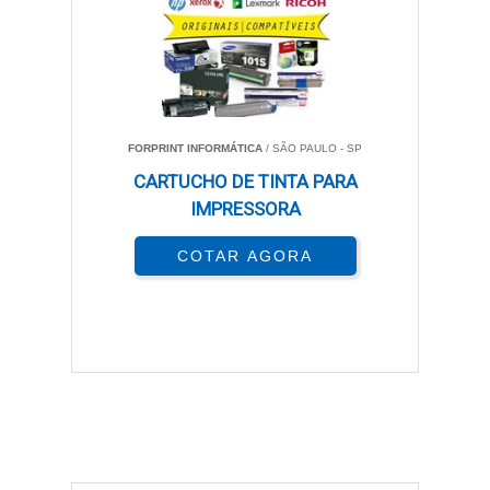
FORPRINT INFORMÁTICA
/ SÃO PAULO - SP
CARTUCHO DE TINTA PARA
IMPRESSORA
COTAR AGORA