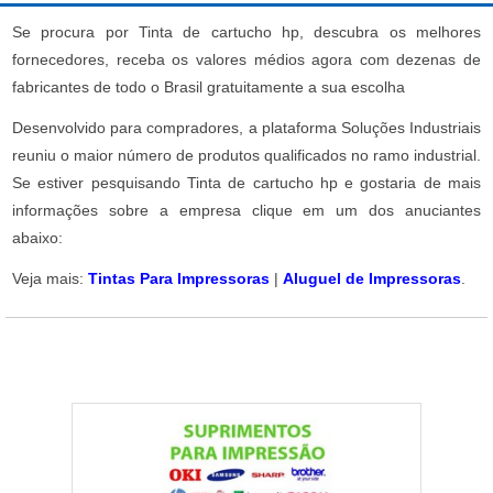
Se procura por Tinta de cartucho hp, descubra os melhores
fornecedores, receba os valores médios agora com dezenas de
fabricantes de todo o Brasil gratuitamente a sua escolha
Desenvolvido para compradores, a plataforma Soluções Industriais
reuniu o maior número de produtos qualificados no ramo industrial.
Se estiver pesquisando Tinta de cartucho hp e gostaria de mais
informações sobre a empresa clique em um dos anuciantes
abaixo:
Veja mais:
Tintas Para Impressoras
|
Aluguel de Impressoras
.