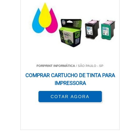
FORPRINT INFORMÁTICA
/ SÃO PAULO - SP
COMPRAR CARTUCHO DE TINTA PARA
IMPRESSORA
COTAR AGORA