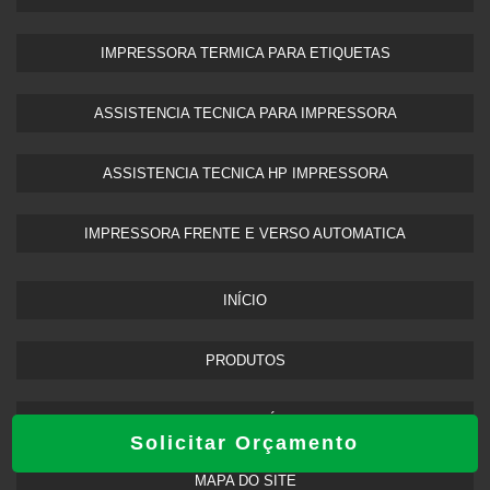
IMPRESSORA TERMICA PARA ETIQUETAS​
ASSISTENCIA TECNICA PARA IMPRESSORA
ASSISTENCIA TECNICA HP IMPRESSORA​
IMPRESSORA FRENTE E VERSO AUTOMATICA
INÍCIO
PRODUTOS
SOBRE NÓS
Solicitar Orçamento
MAPA DO SITE