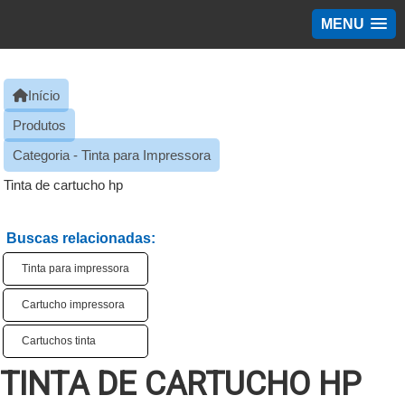
MENU
Início
Produtos
Categoria - Tinta para Impressora
Tinta de cartucho hp
Buscas relacionadas:
Tinta para impressora
Cartucho impressora
Cartuchos tinta
TINTA DE CARTUCHO HP