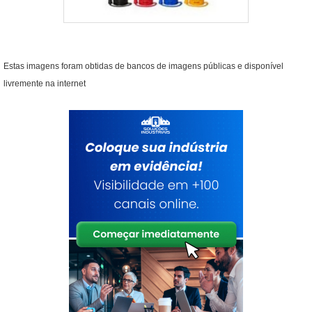
Estas imagens foram obtidas de bancos de imagens públicas e disponível
livremente na internet