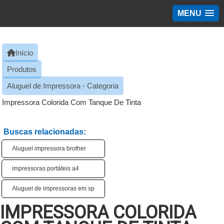
MENU
Início
Produtos
Aluguel de Impressora - Categoria
Impressora Colorida Com Tanque De Tinta​
Buscas relacionadas:
Aluguel impressora brother
impressoras portáteis a4​
Aluguel de impressoras em sp
IMPRESSORA COLORIDA