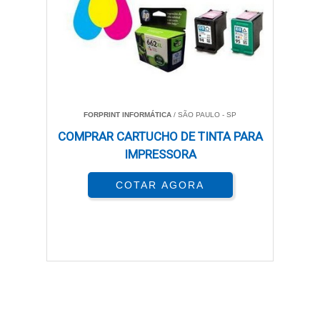
FORPRINT INFORMÁTICA
/ SÃO PAULO - SP
COMPRAR CARTUCHO DE TINTA PARA
IMPRESSORA
COTAR AGORA