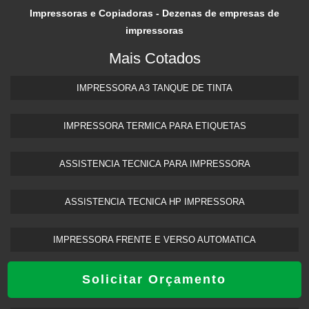
TINTA VULCANIZADA
Impressoras e Copiadoras - Dezenas de empresas de
TINTA VULCANIZÁVEL
impressoras
Mais Cotados
IMPRESSORA A3 TANQUE DE TINTA​
IMPRESSORA TERMICA PARA ETIQUETAS​
ASSISTENCIA TECNICA PARA IMPRESSORA
ASSISTENCIA TECNICA HP IMPRESSORA​
IMPRESSORA FRENTE E VERSO AUTOMATICA
Solicitar Orçamento
INÍCIO