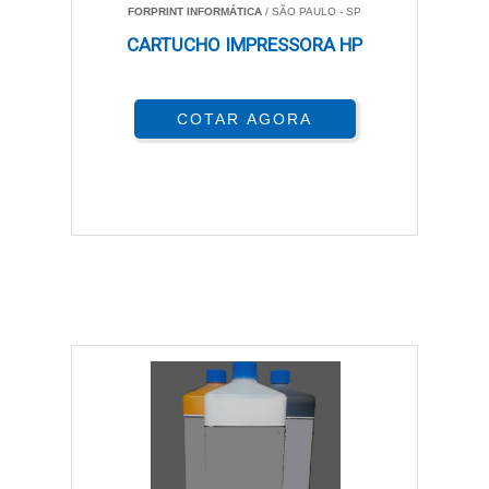
FORPRINT INFORMÁTICA
/ SÃO PAULO - SP
CARTUCHO IMPRESSORA HP
COTAR AGORA