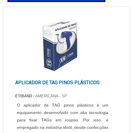
APLICADOR DE TAG PINOS PLÁSTICOS
ETIBAND
/ AMERICANA - SP
O aplicador de TAG pinos plásticos é um
equipamento desenvolvido com alta tecnologia
para fixar TAGs em roupas. Por isso, é
empregado na indústria têxtil, desde confecções