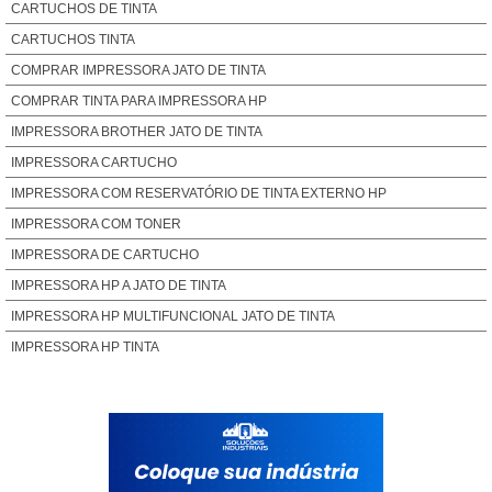
CARTUCHOS DE TINTA
CARTUCHOS TINTA
COMPRAR IMPRESSORA JATO DE TINTA
COMPRAR TINTA PARA IMPRESSORA HP
IMPRESSORA BROTHER JATO DE TINTA
IMPRESSORA CARTUCHO
IMPRESSORA COM RESERVATÓRIO DE TINTA EXTERNO HP
IMPRESSORA COM TONER
IMPRESSORA DE CARTUCHO
IMPRESSORA HP A JATO DE TINTA
IMPRESSORA HP MULTIFUNCIONAL JATO DE TINTA
IMPRESSORA HP TINTA
IMPRESSORA JATO DE TINTA PREÇO
IMPRESSORA JATO TINTA HP
IMPRESSORA MULTIFUNCIONAL HP JATO DE TINTA
IMPRESSORA TANQUE TINTA HP