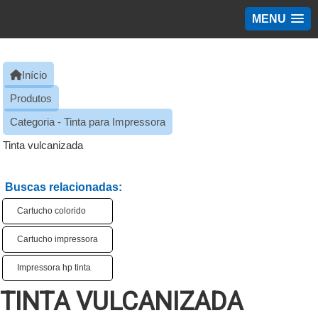
MENU
Início
Produtos
Categoria - Tinta para Impressora
Tinta vulcanizada
Buscas relacionadas:
Cartucho colorido
Cartucho impressora
Impressora hp tinta
TINTA VULCANIZADA