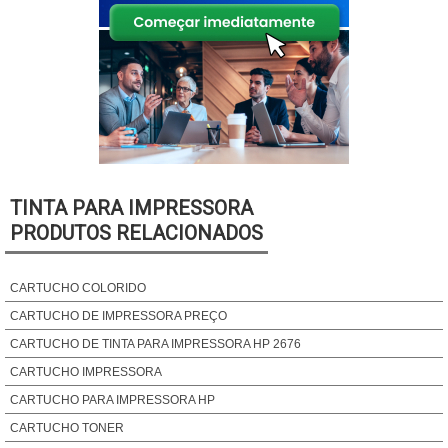
TINTA PARA IMPRESSORA
PRODUTOS RELACIONADOS
CARTUCHO COLORIDO
CARTUCHO DE IMPRESSORA PREÇO
CARTUCHO DE TINTA PARA IMPRESSORA HP 2676
CARTUCHO IMPRESSORA
CARTUCHO PARA IMPRESSORA HP
CARTUCHO TONER