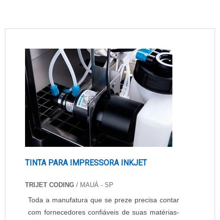
TINTA PARA IMPRESSORA INKJET
TRIJET CODING
/ MAUÁ - SP
Toda a manufatura que se preze precisa contar
com fornecedores confiáveis de suas matérias-