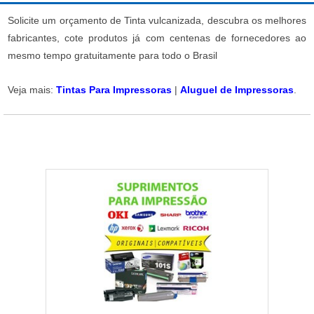
Solicite um orçamento de Tinta vulcanizada, descubra os melhores
fabricantes, cote produtos já com centenas de fornecedores ao
mesmo tempo gratuitamente para todo o Brasil
Veja mais:
Tintas Para Impressoras
|
Aluguel de Impressoras
.