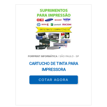
FORPRINT INFORMÁTICA
/ SÃO PAULO - SP
CARTUCHO DE TINTA PARA
IMPRESSORA
COTAR AGORA