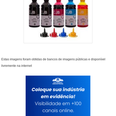
Estas imagens foram obtidas de bancos de imagens públicas e disponível
livremente na internet