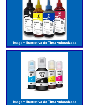
desenvolvimento de solu...
Imagem ilustrativa de Tinta vulcanizada
Imagem ilustrativa de Tinta vulcanizada