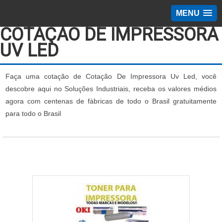
MENU
COTAÇÃO DE IMPRESSORA
UV LED
Faça uma cotação de Cotação De Impressora Uv Led, você
descobre aqui no Soluções Industriais, receba os valores médios
agora com centenas de fábricas de todo o Brasil gratuitamente
para todo o Brasil