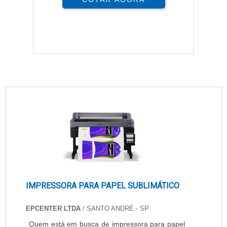
IMPRESSORA PARA PAPEL SUBLIMÁTICO
EPCENTER LTDA
/ SANTO ANDRÉ - SP
Quem está em busca de impressora para papel