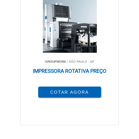
GROUPWORK
/ SÃO PAULO - SP
IMPRESSORA ROTATIVA PREÇO
COTAR AGORA