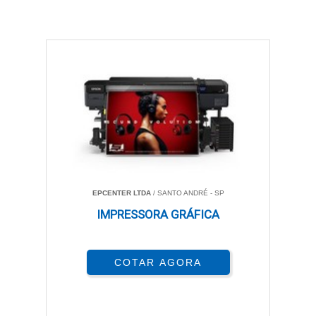
EPCENTER LTDA
/ SANTO ANDRÉ - SP
IMPRESSORA GRÁFICA
COTAR AGORA