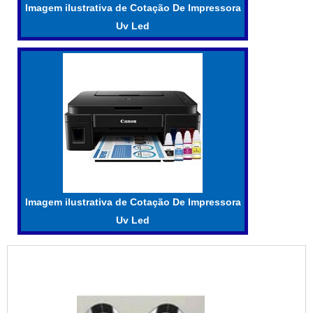
Imagem ilustrativa de Cotação De Impressora
Uv Led
Imagem ilustrativa de Cotação De Impressora
Uv Led