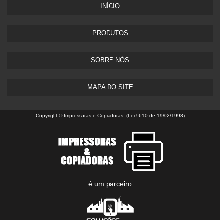
INÍCIO
PRODUTOS
SOBRE NÓS
MAPA DO SITE
Copyright © Impressoras e Copiadoras. (Lei 9610 de 19/02/1998)
é um parceiro