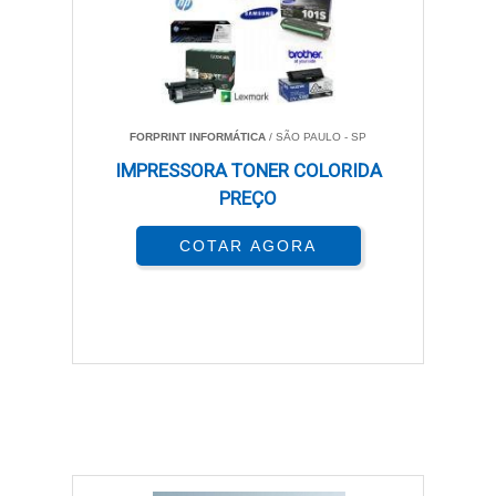
FORPRINT INFORMÁTICA
/ SÃO PAULO - SP
IMPRESSORA TONER COLORIDA
PREÇO
COTAR AGORA