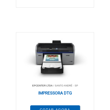
EPCENTER LTDA
/ SANTO ANDRÉ - SP
IMPRESSORA DTG
COTAR AGORA