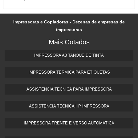
Impressoras e Copiadoras - Dezenas de empresas de
impressoras
Mais Cotados
IMPRESSORA A3 TANQUE DE TINTA​
IMPRESSORA TERMICA PARA ETIQUETAS​
ASSISTENCIA TECNICA PARA IMPRESSORA
ASSISTENCIA TECNICA HP IMPRESSORA​
IMPRESSORA FRENTE E VERSO AUTOMATICA