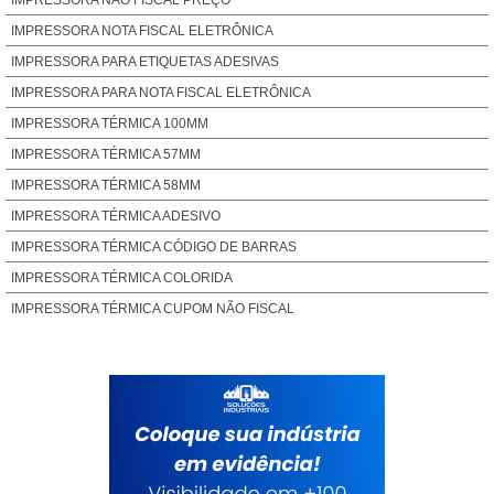
IMPRESSORA NÃO FISCAL PREÇO
IMPRESSORA NOTA FISCAL ELETRÔNICA
IMPRESSORA PARA ETIQUETAS ADESIVAS
IMPRESSORA PARA NOTA FISCAL ELETRÔNICA
IMPRESSORA TÉRMICA 100MM
IMPRESSORA TÉRMICA 57MM
IMPRESSORA TÉRMICA 58MM
IMPRESSORA TÉRMICA ADESIVO
IMPRESSORA TÉRMICA CÓDIGO DE BARRAS
IMPRESSORA TÉRMICA COLORIDA
IMPRESSORA TÉRMICA CUPOM NÃO FISCAL
IMPRESSORA TÉRMICA DE ETIQUETAS
IMPRESSORA TERMICA ETIQUETA
IMPRESSORA TÉRMICA FISCAL E NAO FISCAL
IMPRESSORA TÉRMICA FOTOGRÁFICA
IMPRESSORA TÉRMICA HP