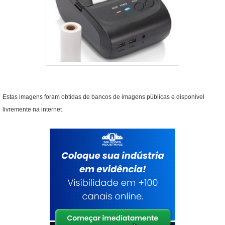
Estas imagens foram obtidas de bancos de imagens públicas e disponível
livremente na internet