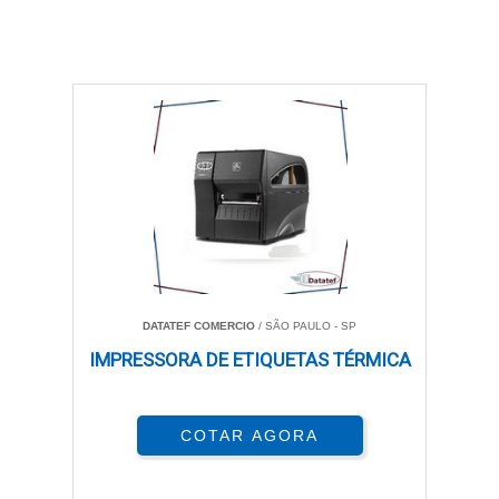
DATATEF COMERCIO
/ SÃO PAULO - SP
IMPRESSORA DE ETIQUETAS TÉRMICA
COTAR AGORA