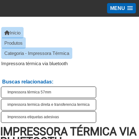
MENU
Início
Produtos
Categoria - Impressora Térmica
Impressora térmica via bluetooth
Buscas relacionadas:
Impressora térmica 57mm
impressora termica direta e transferencia termica
Impressora etiquetas adesivas
IMPRESSORA TÉRMICA VIA