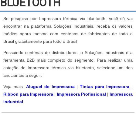
BLUETOOTH
Se pesquisa por Impressora térmica via bluetooth, você só vai
encontrar na plataforma Soluções Industriais, receba os valores
médios agora mesmo com centenas de fabricantes de todo o
Brasil gratuitamente para todo o Brasil
Possuindo centenas de distribuidores, o Soluções Industriais é a
ferramenta B2B mais completo do segmento. Para realizar uma
cotação de Impressora térmica via bluetooth, selecione um dos
anuciantes a seguir:
Veja mais:
Aluguel de Impressora
|
Tintas para Impressora
|
Ribbon para Impressora
|
Impressora Profissional
|
Impressora
Industrial
.