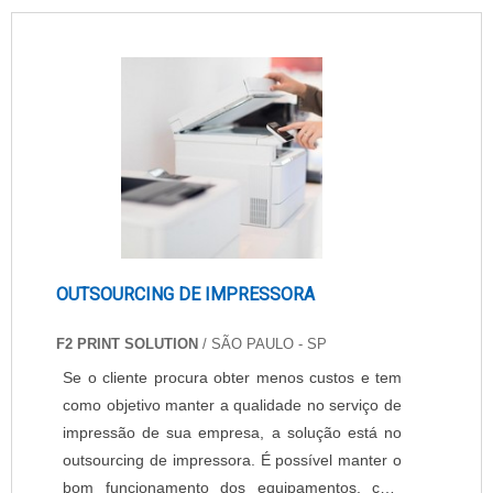
OUTSOURCING DE IMPRESSORA
F2 PRINT SOLUTION
/ SÃO PAULO - SP
Se o cliente procura obter menos custos e tem
como objetivo manter a qualidade no serviço de
impressão de sua empresa, a solução está no
outsourcing de impressora. É possível manter o
bom funcionamento dos equipamentos, com