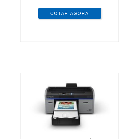
COTAR AGORA