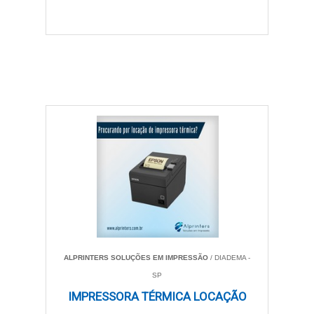
ALPRINTERS SOLUÇÕES EM IMPRESSÃO
/ DIADEMA -
SP
IMPRESSORA TÉRMICA LOCAÇÃO