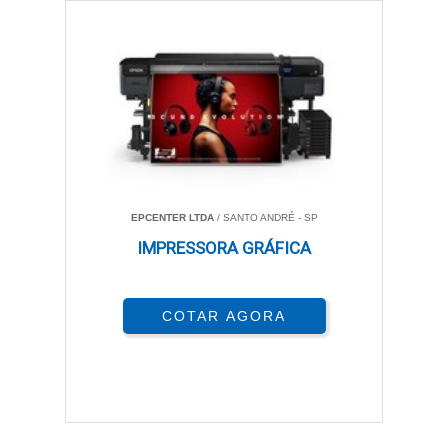
EPCENTER LTDA
/ SANTO ANDRÉ - SP
IMPRESSORA GRÁFICA
COTAR AGORA