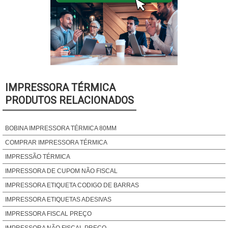
IMPRESSORA TÉRMICA
PRODUTOS RELACIONADOS
BOBINA IMPRESSORA TÉRMICA 80MM
COMPRAR IMPRESSORA TÉRMICA
IMPRESSÃO TÉRMICA
IMPRESSORA DE CUPOM NÃO FISCAL
IMPRESSORA ETIQUETA CODIGO DE BARRAS
IMPRESSORA ETIQUETAS ADESIVAS
IMPRESSORA FISCAL PREÇO