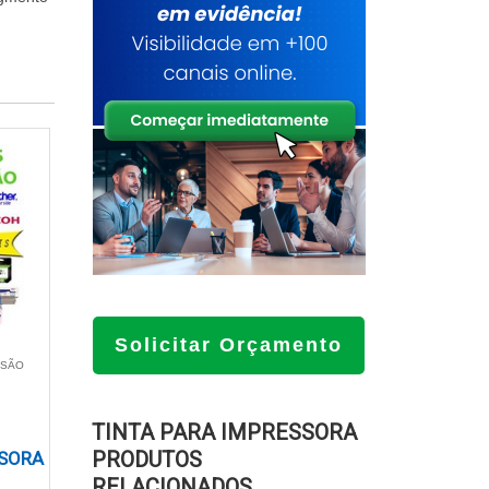
Solicitar Orçamento
 SÃO
TINTA PARA IMPRESSORA
PRODUTOS
SORA
RELACIONADOS