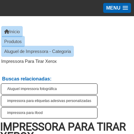
MENU
Início
Produtos
Aluguel de Impressora - Categoria
Impressora Para Tirar Xerox​
Buscas relacionadas:
Aluguel impressora fotográfica
impressora para etiquetas adesivas personalizadas
impressora para ifood​
IMPRESSORA PARA TIRAR