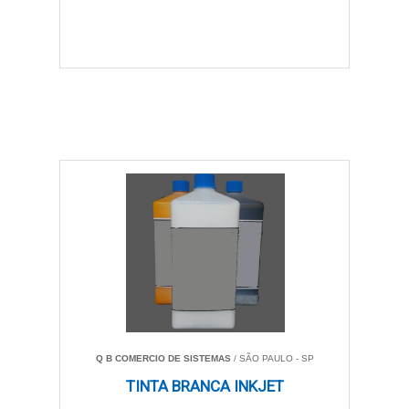
Q B COMERCIO DE SISTEMAS
/ SÃO PAULO - SP
TINTA BRANCA INKJET