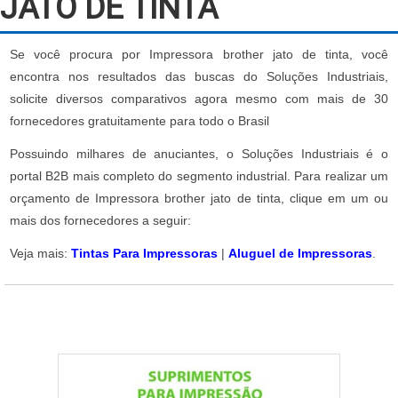
JATO DE TINTA
Se você procura por Impressora brother jato de tinta, você
encontra nos resultados das buscas do Soluções Industriais,
solicite diversos comparativos agora mesmo com mais de 30
fornecedores gratuitamente para todo o Brasil
Possuindo milhares de anuciantes, o Soluções Industriais é o
portal B2B mais completo do segmento industrial. Para realizar um
orçamento de Impressora brother jato de tinta, clique em um ou
mais dos fornecedores a seguir:
Veja mais:
Tintas Para Impressoras
|
Aluguel de Impressoras
.