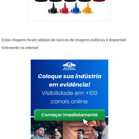
Estas imagens foram obtidas de bancos de imagens públicas e disponível
livremente na internet