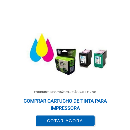
FORPRINT INFORMÁTICA
/ SÃO PAULO - SP
COMPRAR CARTUCHO DE TINTA PARA
IMPRESSORA
COTAR AGORA