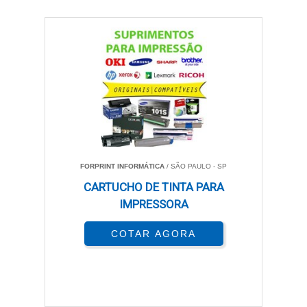
FORPRINT INFORMÁTICA
/ SÃO PAULO - SP
CARTUCHO DE TINTA PARA
IMPRESSORA
COTAR AGORA