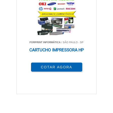
FORPRINT INFORMÁTICA
/ SÃO PAULO - SP
CARTUCHO IMPRESSORA HP
COTAR AGORA