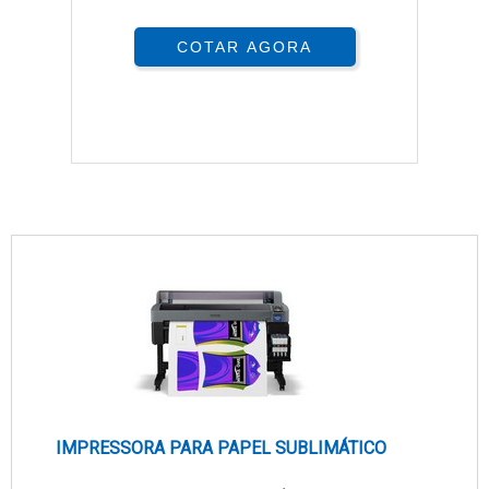
COTAR AGORA
IMPRESSORA PARA PAPEL SUBLIMÁTICO