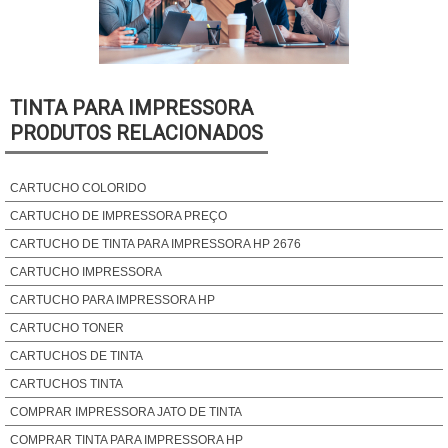
TINTA PARA IMPRESSORA
PRODUTOS RELACIONADOS
CARTUCHO COLORIDO
CARTUCHO DE IMPRESSORA PREÇO
CARTUCHO DE TINTA PARA IMPRESSORA HP 2676
CARTUCHO IMPRESSORA
CARTUCHO PARA IMPRESSORA HP
CARTUCHO TONER
CARTUCHOS DE TINTA
CARTUCHOS TINTA
COMPRAR IMPRESSORA JATO DE TINTA
COMPRAR TINTA PARA IMPRESSORA HP