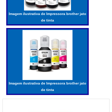
Imagem ilustrativa de Impressora brother jato
de tinta
Imagem ilustrativa de Impressora brother jato
de tinta