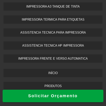
IMPRESSORA A3 TANQUE DE TINTA​
IMPRESSORA TERMICA PARA ETIQUETAS​
ASSISTENCIA TECNICA PARA IMPRESSORA
ASSISTENCIA TECNICA HP IMPRESSORA​
IMPRESSORA FRENTE E VERSO AUTOMATICA
INÍCIO
PRODUTOS
Solicitar Orçamento
SOBRE NÓS