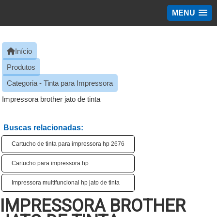
MENU
Início
Produtos
Categoria - Tinta para Impressora
Impressora brother jato de tinta
Buscas relacionadas:
Cartucho de tinta para impressora hp 2676
Cartucho para impressora hp
Impressora multifuncional hp jato de tinta
IMPRESSORA BROTHER