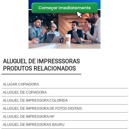
ALUGUEL DE IMPRESSSORAS
PRODUTOS RELACIONADOS
ALUGAR COPIADORA
ALUGUEL DE COPIADORA
ALUGUEL DE IMPRESSORA COLORIDA
ALUGUEL DE IMPRESSORA DE FOTOS DIGITAIS
ALUGUEL DE IMPRESSORA HP
ALUGUEL DE IMPRESSORAS BAURU