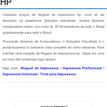
HP
Compare preços de Aluguel de impressora hp, você só vai
descobrir na plataforma Soluções Industriais, receba diversos
comparativos online com mais de 30 fornecedores de todo o Brasil
gratuitamente para todo o Brasil
Possuindo dezenas de fornecedores, o Soluções Industriais é o
portal business to business mais completo do ramo industrial. Para
solicitar uma cotação de Aluguel de impressora hp, clique em uma
ou mais das empresas logo abaixo:
Veja mais:
Aluguel de Impressora
|
Impressora Profissional
|
Impressora Industrial
|
Tinta para Impressora
.