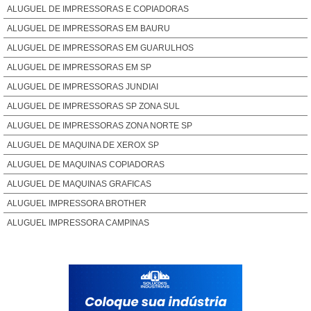
ALUGUEL DE IMPRESSORAS E COPIADORAS
ALUGUEL DE IMPRESSORAS EM BAURU
ALUGUEL DE IMPRESSORAS EM GUARULHOS
ALUGUEL DE IMPRESSORAS EM SP
ALUGUEL DE IMPRESSORAS JUNDIAI
ALUGUEL DE IMPRESSORAS SP ZONA SUL
ALUGUEL DE IMPRESSORAS ZONA NORTE SP
ALUGUEL DE MAQUINA DE XEROX SP
ALUGUEL DE MAQUINAS COPIADORAS
ALUGUEL DE MAQUINAS GRAFICAS
ALUGUEL IMPRESSORA BROTHER
ALUGUEL IMPRESSORA CAMPINAS
ALUGUEL IMPRESSORA COLORIDA
ALUGUEL IMPRESSORA FOTOGRÁFICA
ALUGUEL IMPRESSORA LASER COLORIDA
ALUGUEL IMPRESSORA LASER COLORIDA A3