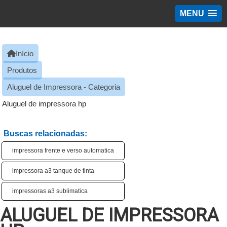
MENU
Início
Produtos
Aluguel de Impressora - Categoria
Aluguel de impressora hp
Buscas relacionadas:
impressora frente e verso automatica
impressora a3 tanque de tinta​
impressoras a3 sublimatica​
ALUGUEL DE IMPRESSORA