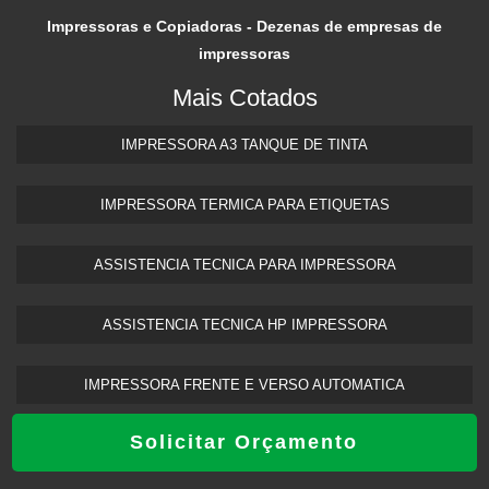
Impressoras e Copiadoras - Dezenas de empresas de
impressoras
Mais Cotados
IMPRESSORA A3 TANQUE DE TINTA​
IMPRESSORA TERMICA PARA ETIQUETAS​
ASSISTENCIA TECNICA PARA IMPRESSORA
ASSISTENCIA TECNICA HP IMPRESSORA​
IMPRESSORA FRENTE E VERSO AUTOMATICA
Solicitar Orçamento
INÍCIO