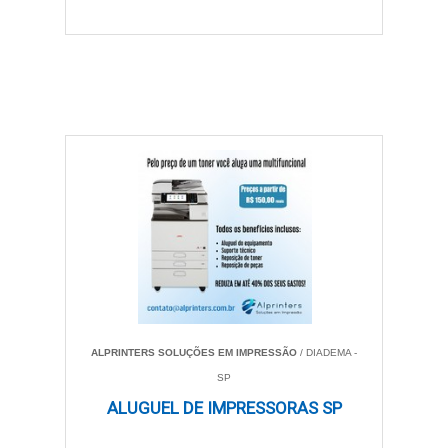
ALPRINTERS SOLUÇÕES EM IMPRESSÃO
/ DIADEMA -
SP
ALUGUEL DE IMPRESSORAS SP