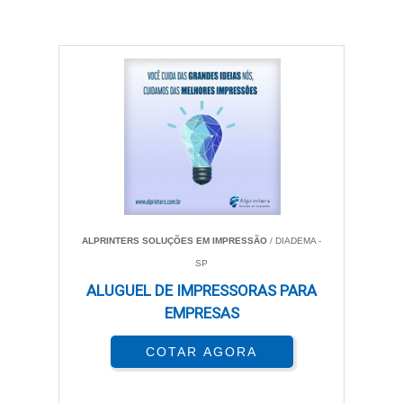
ALPRINTERS SOLUÇÕES EM IMPRESSÃO
/ DIADEMA -
SP
ALUGUEL DE IMPRESSORAS PARA
EMPRESAS
COTAR AGORA