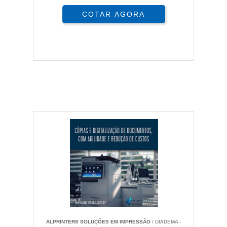
COTAR AGORA
ALPRINTERS SOLUÇÕES EM IMPRESSÃO
/ DIADEMA -