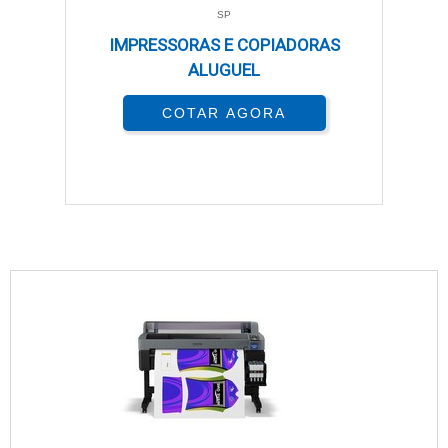
SP
IMPRESSORAS E COPIADORAS
ALUGUEL
COTAR AGORA