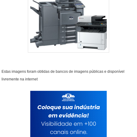
Estas imagens foram obtidas de bancos de imagens públicas e disponível
livremente na internet