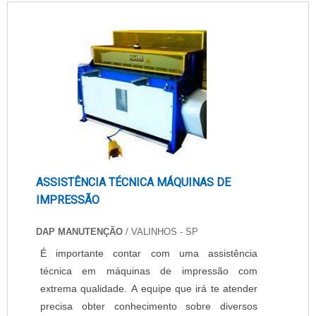
ASSISTÊNCIA TÉCNICA MÁQUINAS DE
IMPRESSÃO
DAP MANUTENÇÃO
/ VALINHOS - SP
É importante contar com uma assistência
técnica em máquinas de impressão com
extrema qualidade. A equipe que irá te atender
precisa obter conhecimento sobre diversos