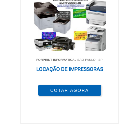
FORPRINT INFORMÁTICA
/ SÃO PAULO - SP
LOCAÇÃO DE IMPRESSORAS
COTAR AGORA