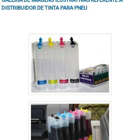
GALERIA DE IMAGENS ILUSTRATIVAS REFERENTE A
e a impressão pode ser real....
DISTRIBUIDOR DE TINTA PARA PNEU