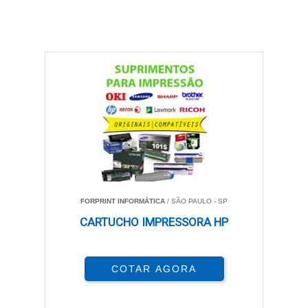
FORPRINT INFORMÁTICA
/ SÃO PAULO - SP
CARTUCHO IMPRESSORA HP
COTAR AGORA