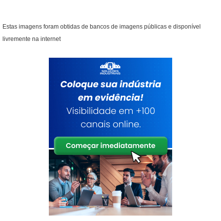
Estas imagens foram obtidas de bancos de imagens públicas e disponível
livremente na internet