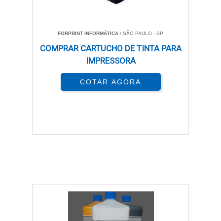
FORPRINT INFORMÁTICA
/ SÃO PAULO - SP
COMPRAR CARTUCHO DE TINTA PARA
IMPRESSORA
COTAR AGORA