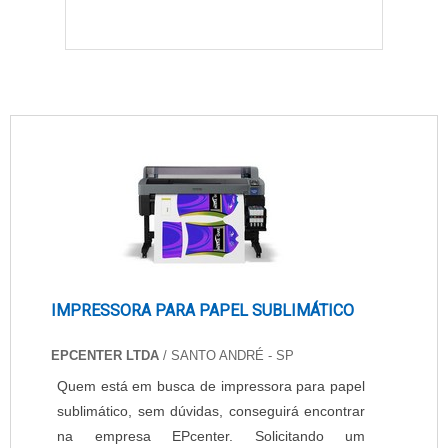
IMPRESSORA PARA PAPEL SUBLIMÁTICO
EPCENTER LTDA
/ SANTO ANDRÉ - SP
Quem está em busca de impressora para papel
sublimático, sem dúvidas, conseguirá encontrar
na empresa EPcenter. Solicitando um