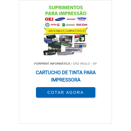
FORPRINT INFORMÁTICA
/ SÃO PAULO - SP
CARTUCHO DE TINTA PARA
IMPRESSORA
COTAR AGORA