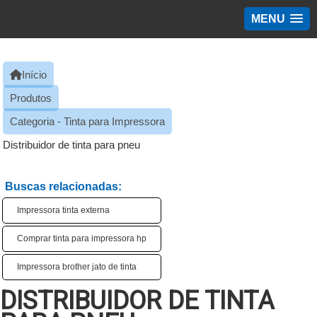
MENU
Início
Produtos
Categoria - Tinta para Impressora
Distribuidor de tinta para pneu
Buscas relacionadas:
Impressora tinta externa
Comprar tinta para impressora hp
Impressora brother jato de tinta
DISTRIBUIDOR DE TINTA