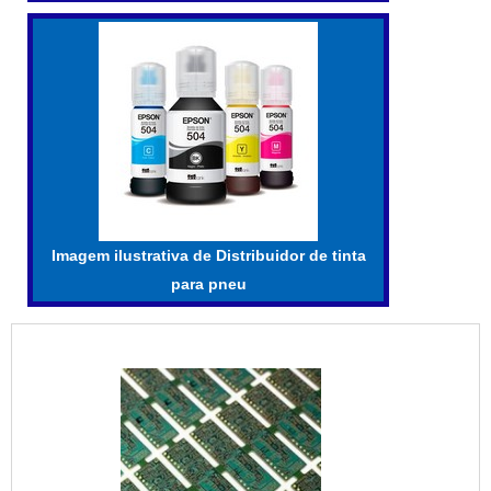
Imagem ilustrativa de Distribuidor de tinta
para pneu