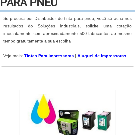
PARA PNEU
Se procura por Distribuidor de tinta para pneu, você só acha nos
resultados do Soluções Industriais, solicite uma cotação
imediatamente com aproximadamente 500 fabricantes ao mesmo
tempo gratuitamente a sua escolha
Veja mais:
Tintas Para Impressoras
|
Aluguel de Impressoras
.