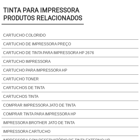
TINTA PARA IMPRESSORA
PRODUTOS RELACIONADOS
CARTUCHO COLORIDO
CARTUCHO DE IMPRESSORA PREÇO
CARTUCHO DE TINTA PARA IMPRESSORA HP 2676
CARTUCHO IMPRESSORA
CARTUCHO PARA IMPRESSORA HP
CARTUCHO TONER
CARTUCHOS DE TINTA
CARTUCHOS TINTA
COMPRAR IMPRESSORA JATO DE TINTA
COMPRAR TINTA PARA IMPRESSORA HP
IMPRESSORA BROTHER JATO DE TINTA
IMPRESSORA CARTUCHO