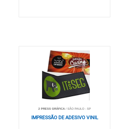
2 PRESS GRÁFICA
/ SÃO PAULO - SP
IMPRESSÃO DE ADESIVO VINIL