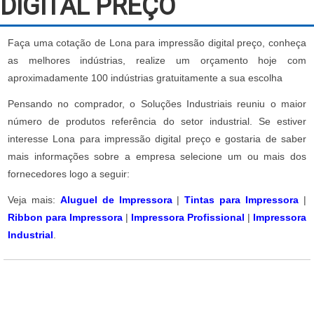
DIGITAL PREÇO
Faça uma cotação de Lona para impressão digital preço, conheça
as melhores indústrias, realize um orçamento hoje com
aproximadamente 100 indústrias gratuitamente a sua escolha
Pensando no comprador, o Soluções Industriais reuniu o maior
número de produtos referência do setor industrial. Se estiver
interesse Lona para impressão digital preço e gostaria de saber
mais informações sobre a empresa selecione um ou mais dos
fornecedores logo a seguir:
Veja mais:
Aluguel de Impressora
|
Tintas para Impressora
|
Ribbon para Impressora
|
Impressora Profissional
|
Impressora
Industrial
.