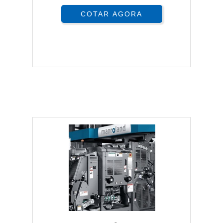
COTAR AGORA