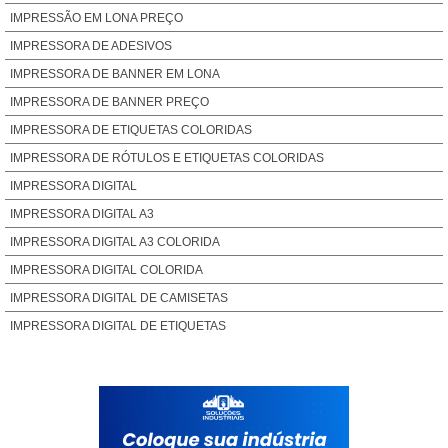
IMPRESSÃO EM LONA PREÇO
IMPRESSORA DE ADESIVOS
IMPRESSORA DE BANNER EM LONA
IMPRESSORA DE BANNER PREÇO
IMPRESSORA DE ETIQUETAS COLORIDAS
IMPRESSORA DE RÓTULOS E ETIQUETAS COLORIDAS
IMPRESSORA DIGITAL
IMPRESSORA DIGITAL A3
IMPRESSORA DIGITAL A3 COLORIDA
IMPRESSORA DIGITAL COLORIDA
IMPRESSORA DIGITAL DE CAMISETAS
IMPRESSORA DIGITAL DE ETIQUETAS
IMPRESSORA DIGITAL DE ETIQUETAS ADESIVAS EM ROLOS
IMPRESSORA DIGITAL GRÁFICA
IMPRESSORA DIGITAL GRANDE FORMATO
IMPRESSORA DIGITAL INDUSTRIAL