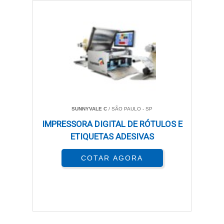
SUNNYVALE C
/ SÃO PAULO - SP
IMPRESSORA DIGITAL DE RÓTULOS E
ETIQUETAS ADESIVAS
COTAR AGORA