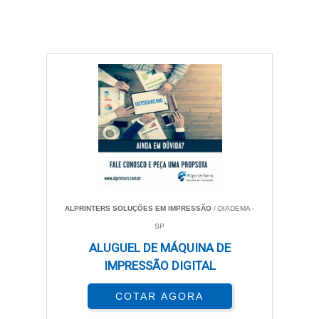
ALPRINTERS SOLUÇÕES EM IMPRESSÃO
/ DIADEMA -
SP
ALUGUEL DE MÁQUINA DE
IMPRESSÃO DIGITAL
COTAR AGORA