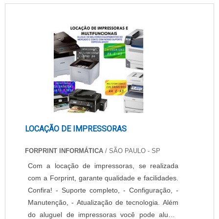
LOCAÇÃO DE IMPRESSORAS
FORPRINT INFORMÁTICA
/ SÃO PAULO - SP
Com a locação de impressoras, se realizada
com a Forprint, garante qualidade e facilidades.
Confira! - Suporte completo, - Configuração, -
Manutenção, - Atualização de tecnologia. Além
do aluguel de impressoras você pode alugar