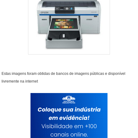
Estas imagens foram obtidas de bancos de imagens públicas e disponível
livremente na internet