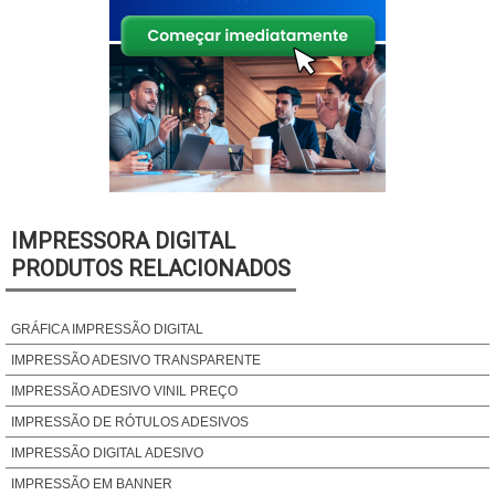
IMPRESSORA DIGITAL
PRODUTOS RELACIONADOS
GRÁFICA IMPRESSÃO DIGITAL
IMPRESSÃO ADESIVO TRANSPARENTE
IMPRESSÃO ADESIVO VINIL PREÇO
IMPRESSÃO DE RÓTULOS ADESIVOS
IMPRESSÃO DIGITAL ADESIVO
IMPRESSÃO EM BANNER