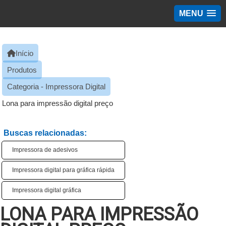
MENU
Início
Produtos
Categoria - Impressora Digital
Lona para impressão digital preço
Buscas relacionadas:
Impressora de adesivos
Impressora digital para gráfica rápida
Impressora digital gráfica
LONA PARA IMPRESSÃO